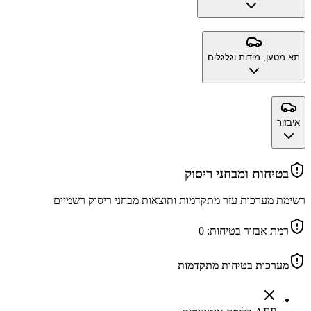
תא מטען, מידות וגלגלים
איבזור
בטיחות ומבחני ריסוק
רשימת מערכות עזר מתקדמות ותוצאות מבחני ריסוק רשמיים
רמת אבזור בטיחות:
0
מערכות בטיחות מתקדמות