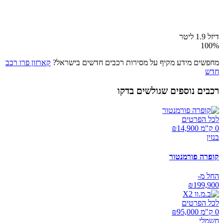
דיזל 1.9 ליטר
100
%
מחפשים מידע מקיף על מסירות רכבים חדשים בישראל?
קארזון פרו רכב
חדש
רכבים נוספים שגולשים בדקו
לכל הפרטים
0 ק"מ ₪
14,900
בנזין
קופרה פורמנטור
החל מ-
₪
199,900
לכל הפרטים
0 ק"מ ₪
95,000
חשמלי