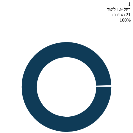
1
דיזל 1.9 ליטר
21 מסירות
100
%