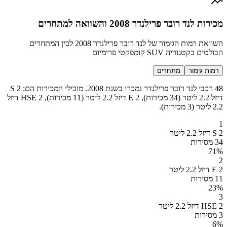
מכירות לנד רובר פרילנדר 2008 והשוואה למתחרים
השוואת רמות הגימור של לנד רובר פרילנדר 2008 לבין המתחרים
הבולטים בקטגוריה SUV קומפקטי פרימיום
רמות גימור
מתחרים
48 רכבי לנד רובר פרילנדר נמכרו בשנת 2008. מובילי המכירות הם: 2 S
דיזל 2.2 ליטר (34 מכירות), 2 E דיזל 2.2 ליטר (11 מכירות), 2 HSE דיזל
2.2 ליטר (3 מכירות).
1
2 S דיזל 2.2 ליטר
34 מסירות
71
%
2
2 E דיזל 2.2 ליטר
11 מסירות
23
%
3
2 HSE דיזל 2.2 ליטר
3 מסירות
6
%