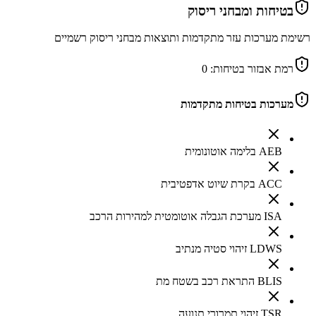
בטיחות ומבחני ריסוק
רשימת מערכות עזר מתקדמות ותוצאות מבחני ריסוק רשמיים
רמת אבזור בטיחות:
0
מערכות בטיחות מתקדמות
AEB בלימה אוטונומית
ACC בקרת שיוט אדפטיבית
ISA מערכת הגבלה אוטומטית למהירות הרכב
LDWS זיהוי סטיה מנתיב
BLIS התראת רכב בשטח מת
TSR זיהוי תמרורי תנועה