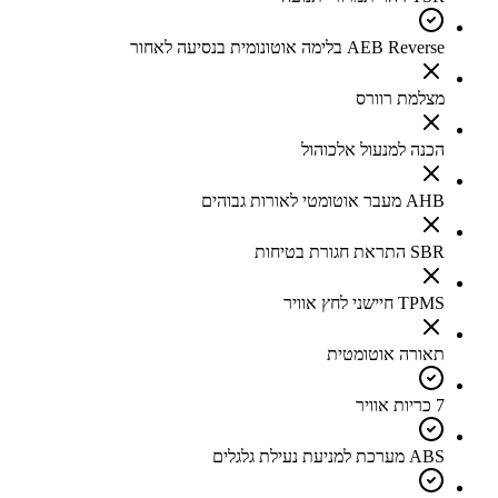
AEB Reverse בלימה אוטונומית בנסיעה לאחור
מצלמת רוורס
הכנה למנעול אלכוהול
AHB מעבר אוטומטי לאורות גבוהים
SBR התראת חגורת בטיחות
TPMS חיישני לחץ אוויר
תאורה אוטומטית
7 כריות אוויר
ABS מערכת למניעת נעילת גלגלים