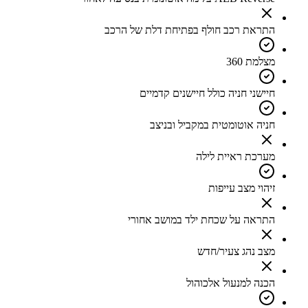
התראת רכב חולף בפתיחת דלת של הרכב
מצלמת 360
חיישני חניה כולל חיישנים קדמיים
חניה אוטומטית במקביל ובניצב
מערכת ראיית לילה
זיהוי מצב עייפות
התראה על שכחת ילד במושב אחורי
מצב נהג צעיר/חדש
הכנה למנעול אלכוהול