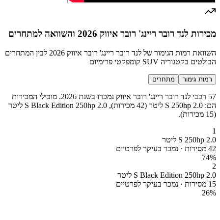
מכירות לנד רובר ריינג' רובר איווק 2026 והשוואה למתחרים
השוואת רמות הגימור של לנד רובר ריינג' רובר איווק 2026 לבין המתחרים
הבולטים בקטגוריה SUV קומפקטי פרימיום
רמות גימור
מתחרים
57 רכבי לנד רובר ריינג' רובר איווק נמכרו בשנת 2026. מובילי המכירות
הם: S 250hp 2.0 ליטר (42 מכירות), S Black Edition 250hp 2.0 ליטר
(15 מכירות).
1
S 250hp 2.0 ליטר
42 מסירות · נמכר בעיקר לפרטיים
74
%
2
S Black Edition 250hp 2.0 ליטר
15 מסירות · נמכר בעיקר לפרטיים
26
%