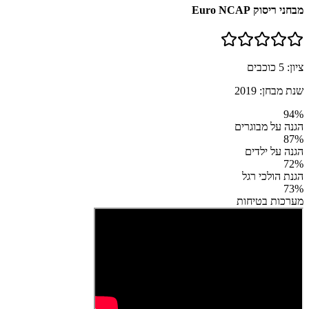
מבחני ריסוק Euro NCAP
ציון:
5
כוכבים
שנת מבחן:
2019
94
%
הגנה על מבוגרים
87
%
הגנה על ילדים
72
%
הגנת הולכי רגל
73
%
מערכות בטיחות