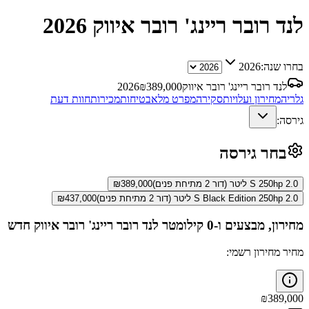
לנד רובר ריינג' רובר איווק
2026
בחרו שנה:
2026
לנד רובר ריינג' רובר איווק
389,000
₪
2026
גלריה
מחירון ועלויות
סקירה
מפרט מלא
בטיחות
מכירות
חוות דעת
גירסה:
בחר גירסה
S 250hp 2.0 ליטר (דור 2 מתיחת פנים)
389,000
₪
S Black Edition 250hp 2.0 ליטר (דור 2 מתיחת פנים)
437,000
₪
מחירון, מבצעים ו-0 קילומטר
לנד רובר ריינג' רובר איווק
חדש
מחיר מחירון רשמי:
₪
389,000