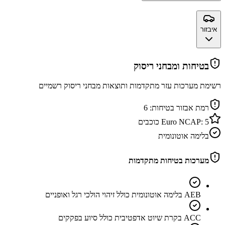
איבזור
בטיחות ומבחני ריסוק
רשימת מערכות עזר מתקדמות ותוצאות מבחני ריסוק רשמיים
רמת אבזור בטיחות:
6
5
Euro NCAP:
כוכבים
בלימה אוטונומית
מערכות בטיחות מתקדמות
AEB בלימה אוטונומית כולל זיהוי הולכי רגל ואופניים
ACC בקרת שיוט אדפטיבית כולל סיוע בפקקים