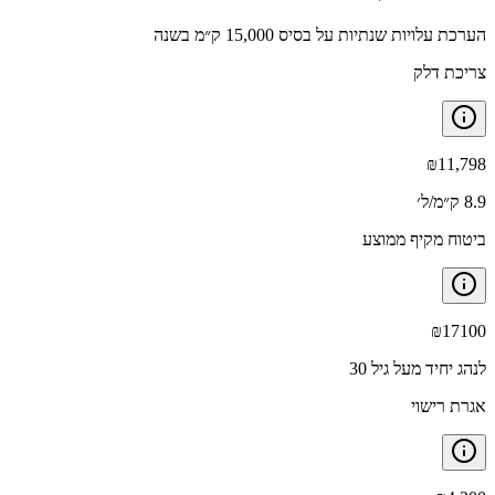
הערכת עלויות שנתיות על בסיס 15,000 ק״מ בשנה
צריכת דלק
₪
11,798
8.9 ק״מ/ל׳
ביטוח מקיף ממוצע
₪
17100
לנהג יחיד מעל גיל 30
אגרת רישוי