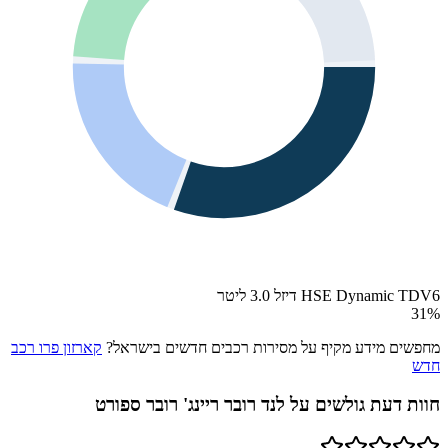
HSE Dynamic TDV6 דיזל 3.0 ליטר
31
%
מחפשים מידע מקיף על מסירות רכבים חדשים בישראל?
קארזון פרו רכב
חדש
חוות דעת גולשים על
לנד רובר ריינג' רובר ספורט