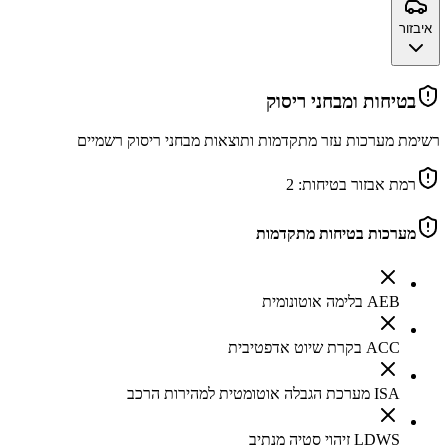
איבזור
בטיחות ומבחני ריסוק
רשימת מערכות עזר מתקדמות ותוצאות מבחני ריסוק רשמיים
רמת אבזור בטיחות:
2
מערכות בטיחות מתקדמות
AEB בלימה אוטונומית
ACC בקרת שיוט אדפטיבית
ISA מערכת הגבלה אוטומטית למהירות הרכב
LDWS זיהוי סטיה מנתיב