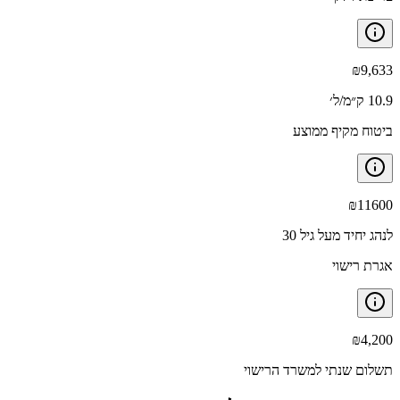
₪
9,633
10.9 ק״מ/ל׳
ביטוח מקיף ממוצע
₪
11600
לנהג יחיד מעל גיל 30
אגרת רישוי
₪
4,200
תשלום שנתי למשרד הרישוי