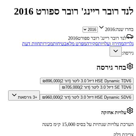
לנד רובר ריינג' רובר ספורט
2016
בחרו שנה:
2016
לנד רובר ריינג' רובר ספורט
2016
גלריה
מחירון ועלויות
סקירה
מפרט מלא
בטיחות
מכירות
חוות דעת
גירסה:
בחר גירסה
HSE Dynamic TDV6 דיזל 3.0 ליטר (דור 2)
896,000
₪
SE TDV6 דיזל 3.0 ליטר (דור 2)
705,000
₪
HSE Dynamic SDV6 דיזל 3.0 ליטר (דור 2)
960,000
₪
+3 גירסאות
עלויות אחזקה
הערכת עלויות שנתיות על בסיס 15,000 ק״מ בשנה
צריכת דלק