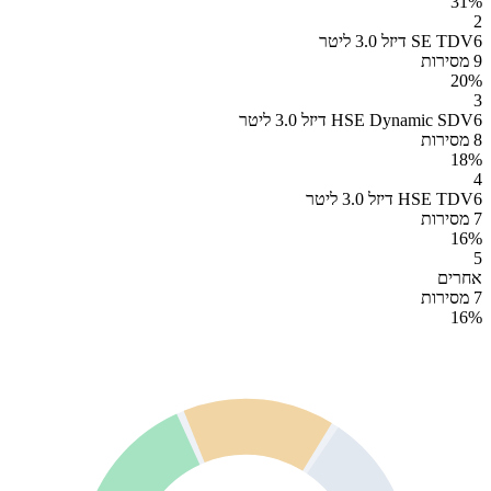
31
%
2
SE TDV6 דיזל 3.0 ליטר
9 מסירות
20
%
3
HSE Dynamic SDV6 דיזל 3.0 ליטר
8 מסירות
18
%
4
HSE TDV6 דיזל 3.0 ליטר
7 מסירות
16
%
5
אחרים
7 מסירות
16
%