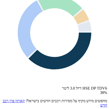
HSE DP TDV6 דיזל 3.0 ליטר
38
%
מחפשים מידע מקיף על מסירות רכבים חדשים בישראל?
קארזון פרו רכב
חדש