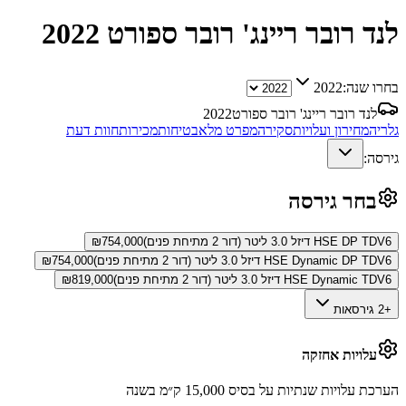
לנד רובר ריינג' רובר ספורט
2022
בחרו שנה:
2022
לנד רובר ריינג' רובר ספורט
2022
גלריה
מחירון ועלויות
סקירה
מפרט מלא
בטיחות
מכירות
חוות דעת
גירסה:
בחר גירסה
HSE DP TDV6 דיזל 3.0 ליטר (דור 2 מתיחת פנים)
754,000
₪
HSE Dynamic DP TDV6 דיזל 3.0 ליטר (דור 2 מתיחת פנים)
754,000
₪
HSE Dynamic TDV6 דיזל 3.0 ליטר (דור 2 מתיחת פנים)
819,000
₪
+2 גירסאות
עלויות אחזקה
הערכת עלויות שנתיות על בסיס 15,000 ק״מ בשנה