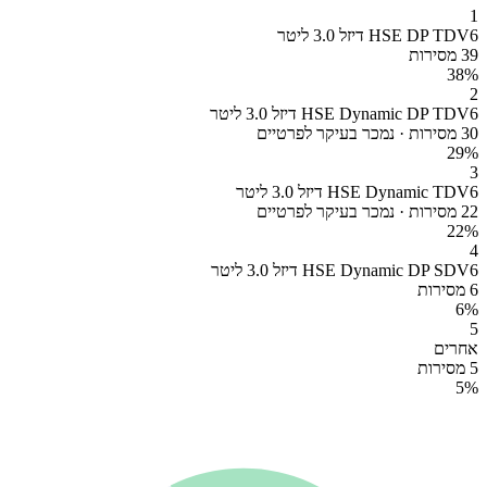
1
HSE DP TDV6 דיזל 3.0 ליטר
39 מסירות
38
%
2
HSE Dynamic DP TDV6 דיזל 3.0 ליטר
30 מסירות · נמכר בעיקר לפרטיים
29
%
3
HSE Dynamic TDV6 דיזל 3.0 ליטר
22 מסירות · נמכר בעיקר לפרטיים
22
%
4
HSE Dynamic DP SDV6 דיזל 3.0 ליטר
6 מסירות
6
%
5
אחרים
5 מסירות
5
%