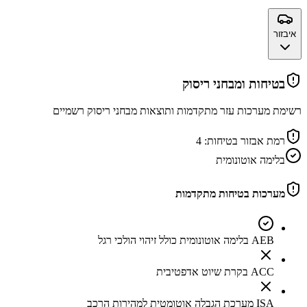
איבזור
בטיחות ומבחני ריסוק
רשימת מערכות עזר מתקדמות ותוצאות מבחני ריסוק רשמיים
רמת אבזור בטיחות:
4
בלימה אוטונומית
מערכות בטיחות מתקדמות
AEB בלימה אוטונומית כולל זיהוי הולכי רגל
ACC בקרת שיוט אדפטיבית
ISA מערכת הגבלה אוטומטית למהירות הרכב