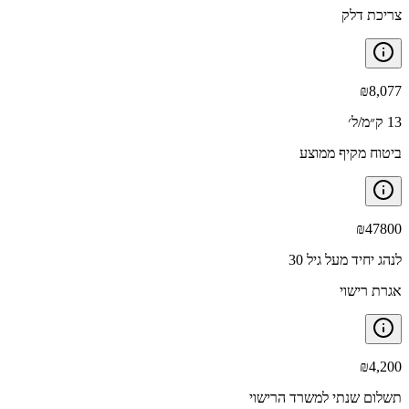
צריכת דלק
₪
8,077
13 ק״מ/ל׳
ביטוח מקיף ממוצע
₪
47800
לנהג יחיד מעל גיל 30
אגרת רישוי
₪
4,200
תשלום שנתי למשרד הרישוי