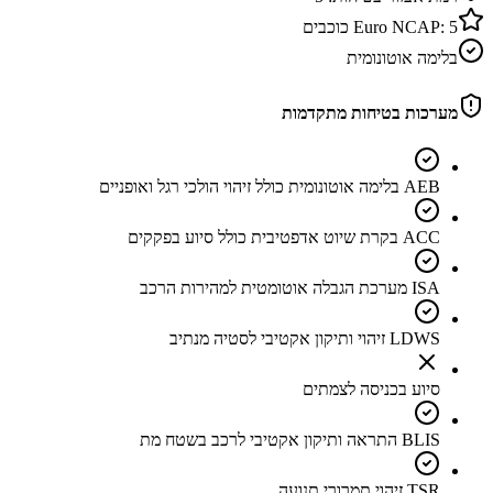
5
Euro NCAP:
כוכבים
בלימה אוטונומית
מערכות בטיחות מתקדמות
AEB בלימה אוטונומית כולל זיהוי הולכי רגל ואופניים
ACC בקרת שיוט אדפטיבית כולל סיוע בפקקים
ISA מערכת הגבלה אוטומטית למהירות הרכב
LDWS זיהוי ותיקון אקטיבי לסטיה מנתיב
סיוע בכניסה לצמתים
BLIS התראה ותיקון אקטיבי לרכב בשטח מת
TSR זיהוי תמרורי תנועה