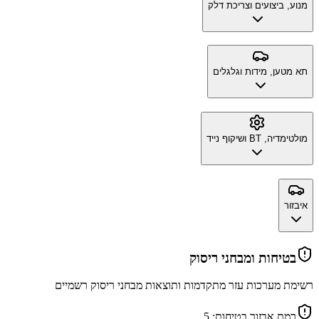
מנוע, ביצועים וצריכת דלק
תא מטען, מידות וגלגלים
מולטימדיה, BT ושיקוף נייד
איבזור
בטיחות ומבחני ריסוק
רשימת מערכות עזר מתקדמות ותוצאות מבחני ריסוק רשמיים
רמת אבזור בטיחות:
5