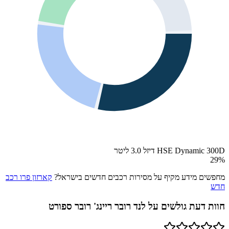
HSE Dynamic 300D דיזל 3.0 ליטר
29
%
מחפשים מידע מקיף על מסירות רכבים חדשים בישראל?
קארזון פרו רכב
חדש
חוות דעת גולשים על
לנד רובר ריינג' רובר ספורט