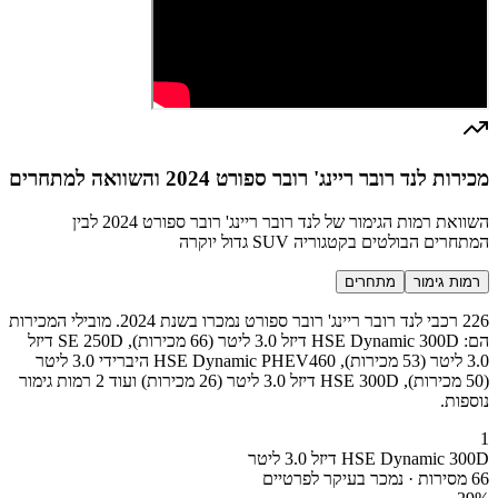
מכירות לנד רובר ריינג' רובר ספורט 2024 והשוואה למתחרים
השוואת רמות הגימור של לנד רובר ריינג' רובר ספורט 2024 לבין
המתחרים הבולטים בקטגוריה SUV גדול יוקרה
רמות גימור
מתחרים
226 רכבי לנד רובר ריינג' רובר ספורט נמכרו בשנת 2024. מובילי המכירות
הם: HSE Dynamic 300D דיזל 3.0 ליטר (66 מכירות), SE 250D דיזל
3.0 ליטר (53 מכירות), HSE Dynamic PHEV460 היברידי 3.0 ליטר
(50 מכירות), HSE 300D דיזל 3.0 ליטר (26 מכירות) ועוד 2 רמות גימור
נוספות.
1
HSE Dynamic 300D דיזל 3.0 ליטר
66 מסירות · נמכר בעיקר לפרטיים