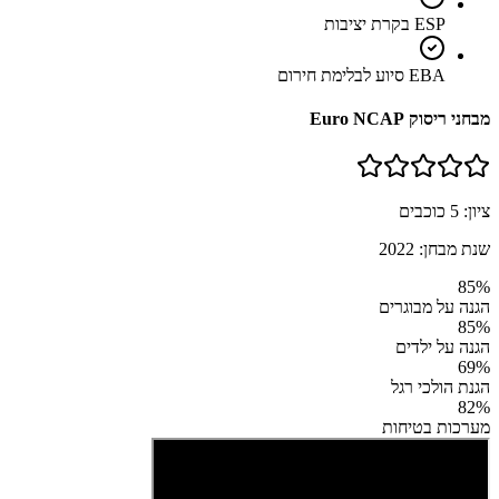
ESP בקרת יציבות
EBA סיוע לבלימת חירום
מבחני ריסוק Euro NCAP
ציון:
5
כוכבים
שנת מבחן:
2022
85
%
הגנה על מבוגרים
85
%
הגנה על ילדים
69
%
הגנת הולכי רגל
82
%
מערכות בטיחות