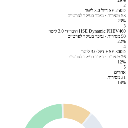
29
%
2
SE 250D דיזל 3.0 ליטר
53 מסירות · נמכר בעיקר לפרטיים
23
%
3
HSE Dynamic PHEV460 היברידי 3.0 ליטר
50 מסירות · נמכר בעיקר לפרטיים
22
%
4
HSE 300D דיזל 3.0 ליטר
26 מסירות · נמכר בעיקר לפרטיים
12
%
5
אחרים
31 מסירות
14
%