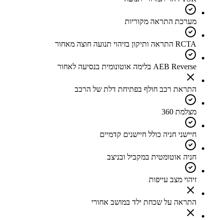
מערכת התראה מקוריות
RCTA התראה ותיקון בזיהוי תנועה חוצה מאחור
AEB Reverse בלימה אוטונומית בנסיעה לאחור
התראת רכב חולף בפתיחת דלת של הרכב
מצלמת 360
חיישני חניה כולל חיישנים קדמיים
חניה אוטומטית במקביל ובניצב
זיהוי מצב עייפות
התראה על שכחת ילד במושב אחורי