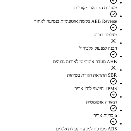
מערכת התראה מקוריות
AEB Reverse בלימה אוטונומית בנסיעה לאחור
מצלמת רוורס
הכנה למנעול אלכוהול
AHB מעבר אוטומטי לאורות גבוהים
SBR התראת חגורת בטיחות
TPMS חיישני לחץ אוויר
תאורה אוטומטית
6 כריות אוויר
ABS מערכת למניעת נעילת גלגלים