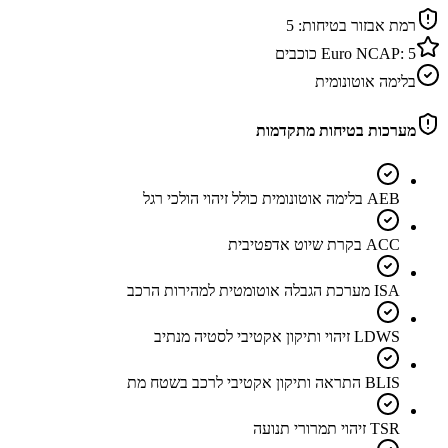
רמת אבזור בטיחות:
5
5
Euro NCAP:
כוכבים
בלימה אוטונומית
מערכות בטיחות מתקדמות
AEB בלימה אוטונומית כולל זיהוי הולכי רגל
ACC בקרת שיוט אדפטיבית
ISA מערכת הגבלה אוטומטית למהירות הרכב
LDWS זיהוי ותיקון אקטיבי לסטיה מנתיב
BLIS התראה ותיקון אקטיבי לרכב בשטח מת
TSR זיהוי תמרורי תנועה