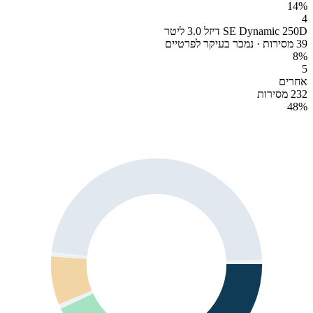
14
%
4
SE Dynamic 250D דיזל 3.0 ליטר
39 מסירות · נמכר בעיקר לפרטיים
8
%
5
אחרים
232 מסירות
48
%