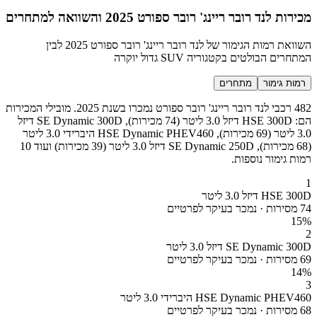
מכירות לנד רובר ריינג' רובר ספורט 2025 והשוואה למתחרים
השוואת רמות הגימור של לנד רובר ריינג' רובר ספורט 2025 לבין
המתחרים הבולטים בקטגוריה SUV גדול יוקרה
רמות גימור
מתחרים
482 רכבי לנד רובר ריינג' רובר ספורט נמכרו בשנת 2025. מובילי המכירות
הם: HSE 300D דיזל 3.0 ליטר (74 מכירות), SE Dynamic 300D דיזל
3.0 ליטר (69 מכירות), HSE Dynamic PHEV460 היברידי 3.0 ליטר
(68 מכירות), SE Dynamic 250D דיזל 3.0 ליטר (39 מכירות) ועוד 10
רמות גימור נוספות.
1
HSE 300D דיזל 3.0 ליטר
74 מסירות · נמכר בעיקר לפרטיים
15
%
2
SE Dynamic 300D דיזל 3.0 ליטר
69 מסירות · נמכר בעיקר לפרטיים
14
%
3
HSE Dynamic PHEV460 היברידי 3.0 ליטר
68 מסירות · נמכר בעיקר לפרטיים