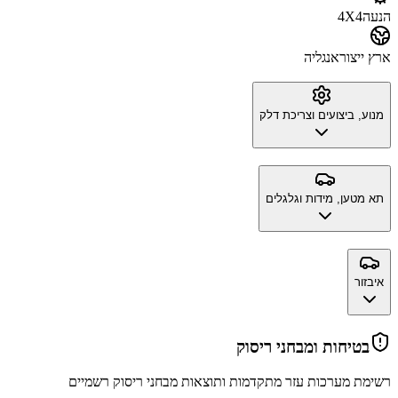
הנעה
4X4
ארץ ייצור
אנגליה
מנוע, ביצועים וצריכת דלק
תא מטען, מידות וגלגלים
איבזור
בטיחות ומבחני ריסוק
רשימת מערכות עזר מתקדמות ותוצאות מבחני ריסוק רשמיים