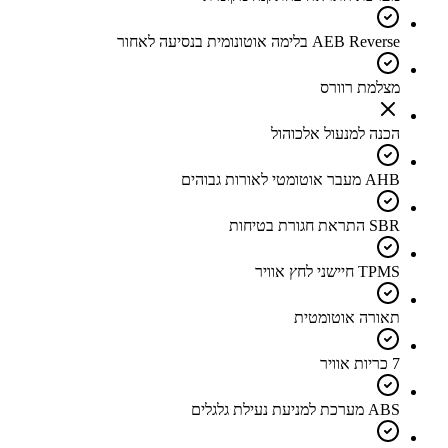
AEB Reverse בלימה אוטונומית בנסיעה לאחור
מצלמת רוורס
הכנה למנעול אלכוהול
AHB מעבר אוטומטי לאורות גבוהים
SBR התראת חגורת בטיחות
TPMS חיישני לחץ אוויר
תאורה אוטומטית
7 כריות אוויר
ABS מערכת למניעת נעילת גלגלים