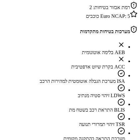
רמת אבזור בטיחות:
2
5
Euro NCAP:
כוכבים
מערכות בטיחות מתקדמות
AEB בלימה אוטונומית
ACC בקרת שיוט אדפטיבית
ISA מערכת הגבלה אוטומטית למהירות הרכב
LDWS זיהוי סטיה מנתיב
BLIS התראת רכב בשטח מת
TSR זיהוי תמרורי תנועה
מערכת התראה בהתקנה מקומית