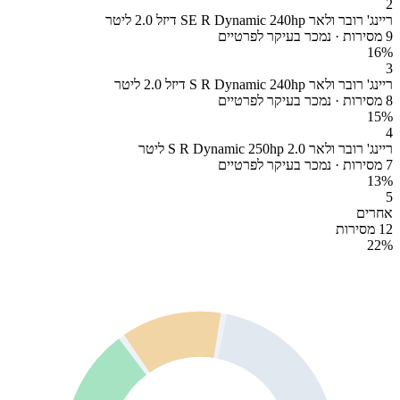
2
ריינג' רובר ולאר SE R Dynamic 240hp דיזל 2.0 ליטר
9 מסירות · נמכר בעיקר לפרטיים
16
%
3
ריינג' רובר ולאר S R Dynamic 240hp דיזל 2.0 ליטר
8 מסירות · נמכר בעיקר לפרטיים
15
%
4
ריינג' רובר ולאר S R Dynamic 250hp 2.0 ליטר
7 מסירות · נמכר בעיקר לפרטיים
13
%
5
אחרים
12 מסירות
22
%