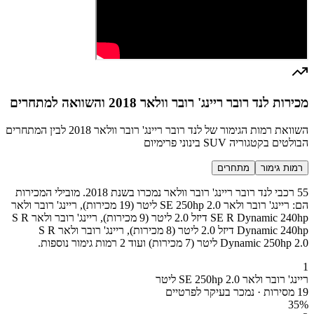
מכירות לנד רובר ריינג' רובר וולאר 2018 והשוואה למתחרים
השוואת רמות הגימור של לנד רובר ריינג' רובר וולאר 2018 לבין המתחרים
הבולטים בקטגוריה SUV בינוני פרימיום
רמות גימור
מתחרים
55 רכבי לנד רובר ריינג' רובר וולאר נמכרו בשנת 2018. מובילי המכירות
הם: ריינג' רובר ולאר SE 250hp 2.0 ליטר (19 מכירות), ריינג' רובר ולאר
SE R Dynamic 240hp דיזל 2.0 ליטר (9 מכירות), ריינג' רובר ולאר S R
Dynamic 240hp דיזל 2.0 ליטר (8 מכירות), ריינג' רובר ולאר S R
Dynamic 250hp 2.0 ליטר (7 מכירות) ועוד 2 רמות גימור נוספות.
1
ריינג' רובר ולאר SE 250hp 2.0 ליטר
19 מסירות · נמכר בעיקר לפרטיים
35
%