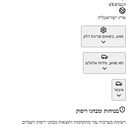
הנעה
4X4
ארץ ייצור
אנגליה
מנוע, ביצועים וצריכת דלק
תא מטען, מידות וגלגלים
איבזור
בטיחות ומבחני ריסוק
רשימת מערכות עזר מתקדמות ותוצאות מבחני ריסוק רשמיים