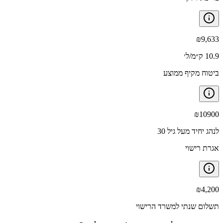
₪
9,633
10.9 ק״מ/ל׳
ביטוח מקיף ממוצע
₪
10900
לנהג יחיד מעל גיל 30
אגרת רישוי
₪
4,200
תשלום שנתי למשרד הרישוי