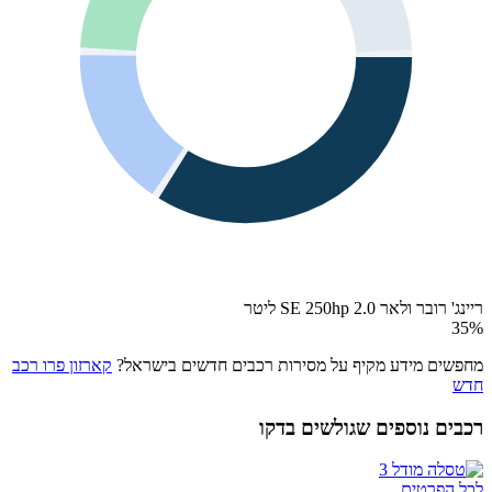
ריינג' רובר ולאר SE 250hp 2.0 ליטר
35
%
מחפשים מידע מקיף על מסירות רכבים חדשים בישראל?
קארזון פרו רכב
חדש
רכבים נוספים שגולשים בדקו
לכל הפרטים