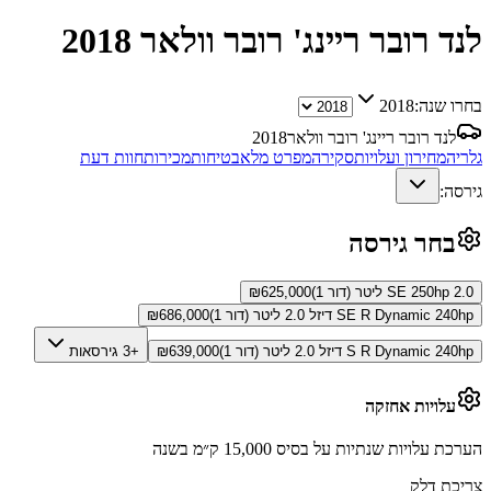
לנד רובר ריינג' רובר וולאר
2018
בחרו שנה:
2018
לנד רובר ריינג' רובר וולאר
2018
גלריה
מחירון ועלויות
סקירה
מפרט מלא
בטיחות
מכירות
חוות דעת
גירסה:
בחר גירסה
SE 250hp 2.0 ליטר (דור 1)
625,000
₪
SE R Dynamic 240hp דיזל 2.0 ליטר (דור 1)
686,000
₪
S R Dynamic 240hp דיזל 2.0 ליטר (דור 1)
639,000
₪
+3 גירסאות
עלויות אחזקה
הערכת עלויות שנתיות על בסיס 15,000 ק״מ בשנה
צריכת דלק