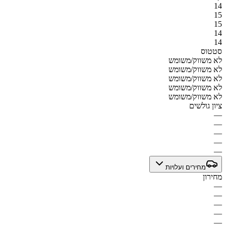
14
15
15
14
14
סטטוס
לא משווק/משומש
לא משווק/משומש
לא משווק/משומש
לא משווק/משומש
לא משווק/משומש
ציון גולשים
—
—
—
—
—
מחירים ועלויות
מחירון
—
—
—
—
—