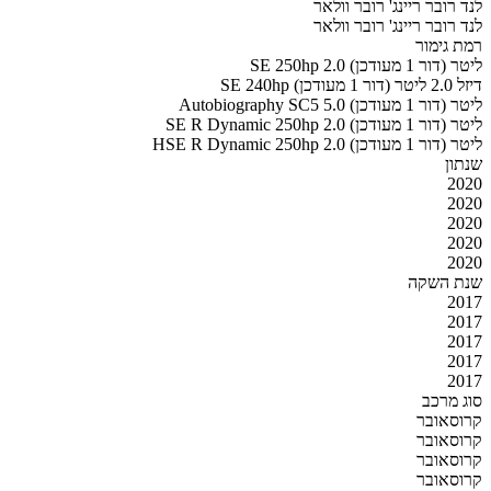
לנד רובר ריינג' רובר וולאר
לנד רובר ריינג' רובר וולאר
רמת גימור
SE 250hp 2.0 ליטר (דור 1 מעודכן)
SE 240hp דיזל 2.0 ליטר (דור 1 מעודכן)
Autobiography SC5 5.0 ליטר (דור 1 מעודכן)
SE R Dynamic 250hp 2.0 ליטר (דור 1 מעודכן)
HSE R Dynamic 250hp 2.0 ליטר (דור 1 מעודכן)
שנתון
2020
2020
2020
2020
2020
שנת השקה
2017
2017
2017
2017
2017
סוג מרכב
קרוסאובר
קרוסאובר
קרוסאובר
קרוסאובר