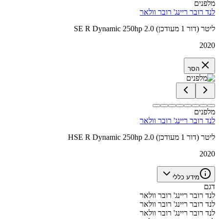
מלפנים
לנד רובר ריינג' רובר וולאר
SE R Dynamic 250hp 2.0 ליטר (דור 1 מעודכן)
2020
הסר
מלפנים
לנד רובר ריינג' רובר וולאר
HSE R Dynamic 250hp 2.0 ליטר (דור 1 מעודכן)
2020
מידע כללי
דגם
לנד רובר ריינג' רובר וולאר
לנד רובר ריינג' רובר וולאר
לנד רובר ריינג' רובר וולאר