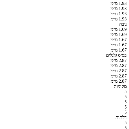
1.93 מ״מ
1.93 מ״מ
1.93 מ״מ
1.93 מ״מ
גובה
1.69 מ״מ
1.69 מ״מ
1.67 מ״מ
1.67 מ״מ
1.67 מ״מ
בסיס גלגלים
2.87 מ״מ
2.87 מ״מ
2.87 מ״מ
2.87 מ״מ
2.87 מ״מ
מקומות
5
5
5
5
5
דלתות
5
5