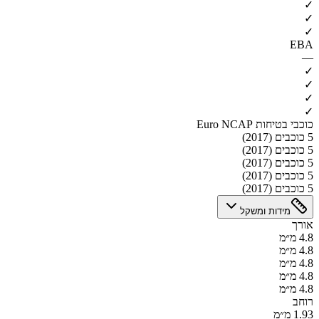
✓
✓
✓
EBA
—
✓
✓
✓
✓
כוכבי בטיחות Euro NCAP
5 כוכבים (2017)
5 כוכבים (2017)
5 כוכבים (2017)
5 כוכבים (2017)
5 כוכבים (2017)
מידות ומשקל
אורך
4.8 מ״מ
4.8 מ״מ
4.8 מ״מ
4.8 מ״מ
4.8 מ״מ
רוחב
1.93 מ״מ