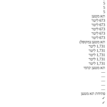
5
5
5
תא מטען
673 ליטר
673 ליטר
673 ליטר
673 ליטר
673 ליטר
תא מטען (מקופל)
1,731 ליטר
1,731 ליטר
1,731 ליטר
1,731 ליטר
1,731 ליטר
תא מטען קדמי
—
—
—
—
—
פתיחת תא מטען
✓
✓
—