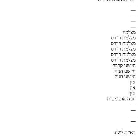
—
—
—
—
—
מצלמה
מצלמת רוורס
מצלמת רוורס
מצלמת רוורס
מצלמת רוורס
מצלמת רוורס
חיישני קרבה
חיישני חניה
חיישני חניה
אין
אין
אין
חניה אוטומטית
—
—
—
—
—
ראיית לילה
—