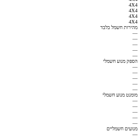
4X4
4X4
4X4
4X4
מהירות חשמל בלבד
—
—
—
—
—
הספק מנוע חשמלי
—
—
—
—
—
מומנט מנוע חשמלי
—
—
—
—
—
מנועים חשמליים
—
—