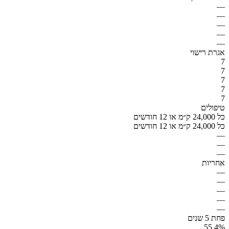
—
—
—
—
—
אגרת רישוי
7
7
7
7
7
טיפולים
כל 24,000 ק״מ או 12 חודשים
כל 24,000 ק״מ או 12 חודשים
—
—
—
אחריות
—
—
—
—
—
פחת 5 שנים
55.4%