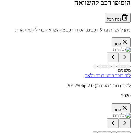
הוסיפו רכב להשוואה
נקה הכל
ניתן להשוות עד 5 רכבים. הסירו רכב מההשוואה כדי להוסיף אחר.
הסר
מלפנים
לנד רובר ריינג' רובר וולאר
SE 250hp 2.0 ליטר (דור 1 מעודכן)
2020
הסר