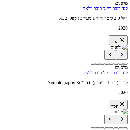
מלפנים
לנד רובר ריינג' רובר וולאר
SE 240hp דיזל 2.0 ליטר (דור 1 מעודכן)
2020
הסר
מלפנים
לנד רובר ריינג' רובר וולאר
Autobiography SC5 5.0 ליטר (דור 1 מעודכן)
2020
הסר