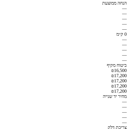
הנחה ממוצעת
—
—
—
—
—
0 ק״מ
—
—
—
—
—
ביטוח מקיף
₪16,500
₪17,200
₪17,200
₪17,200
₪17,200
מחיר יד שנייה
—
—
—
—
—
צריכת דלק