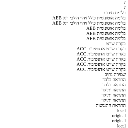
7
7
בלימת חירום
AEB בלימה אוטונומית כולל זיהוי הולכי רגל
AEB בלימה אוטונומית כולל זיהוי הולכי רגל
AEB בלימה אוטונומית
AEB בלימה אוטונומית
AEB בלימה אוטונומית
בקרת שיוט
ACC בקרת שיוט אדפטיבית
ACC בקרת שיוט אדפטיבית
ACC בקרת שיוט אדפטיבית
ACC בקרת שיוט אדפטיבית
ACC בקרת שיוט אדפטיבית
שמירת נתיב
התראה בלבד
התראה בלבד
התראה ותיקון
התראה ותיקון
התראה ותיקון
התראת התנגשות
local
original
original
local