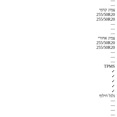
—
—
צמיג קדמי
255/50R20
255/50R20
—
—
—
צמיג אחורי
255/50R20
255/50R20
—
—
—
TPMS
✓
✓
✓
✓
✓
גלגל חילוף
—
—
—
—