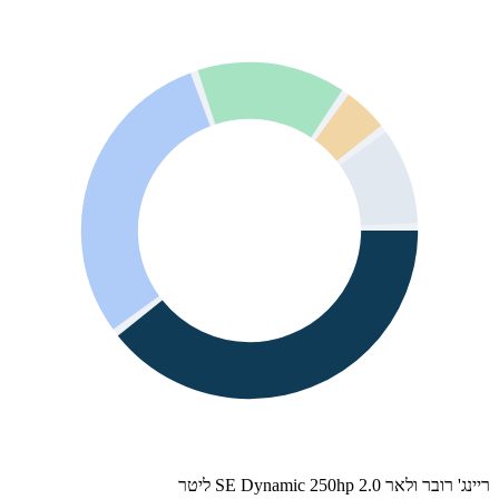
ריינג' רובר ולאר SE Dynamic 250hp 2.0 ליטר