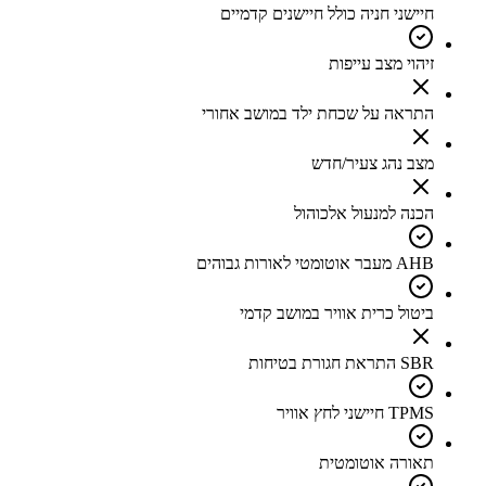
חיישני חניה כולל חיישנים קדמיים
זיהוי מצב עייפות
התראה על שכחת ילד במושב אחורי
מצב נהג צעיר/חדש
הכנה למנעול אלכוהול
AHB מעבר אוטומטי לאורות גבוהים
ביטול כרית אוויר במושב קדמי
SBR התראת חגורת בטיחות
TPMS חיישני לחץ אוויר
תאורה אוטומטית