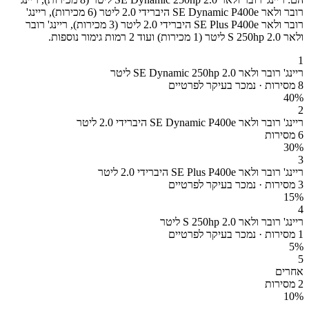
רובר ולאר SE Dynamic P400e היברידי 2.0 ליטר (6 מכירות), ריינג'
רובר ולאר SE Plus P400e היברידי 2.0 ליטר (3 מכירות), ריינג' רובר
ולאר S 250hp 2.0 ליטר (1 מכירות) ועוד 2 רמות גימור נוספות.
1
ריינג' רובר ולאר SE Dynamic 250hp 2.0 ליטר
8 מסירות · נמכר בעיקר לפרטיים
40
%
2
ריינג' רובר ולאר SE Dynamic P400e היברידי 2.0 ליטר
6 מסירות
30
%
3
ריינג' רובר ולאר SE Plus P400e היברידי 2.0 ליטר
3 מסירות · נמכר בעיקר לפרטיים
15
%
4
ריינג' רובר ולאר S 250hp 2.0 ליטר
1 מסירות · נמכר בעיקר לפרטיים
5
%
5
אחרים
2 מסירות
10
%