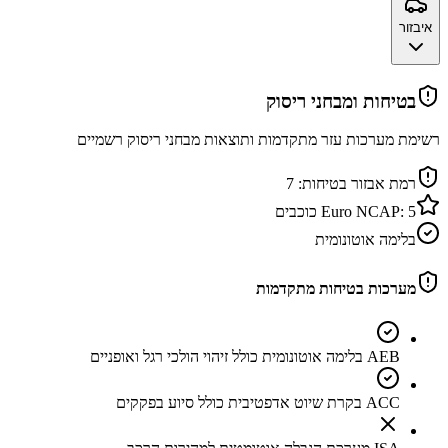
איבזור
בטיחות ומבחני ריסוק
רשימת מערכות עזר מתקדמות ותוצאות מבחני ריסוק רשמיים
רמת אבזור בטיחות:
7
5
Euro NCAP:
כוכבים
בלימה אוטונומית
מערכות בטיחות מתקדמות
AEB בלימה אוטונומית כולל זיהוי הולכי רגל ואופניים
ACC בקרת שיוט אדפטיבית כולל סיוע בפקקים