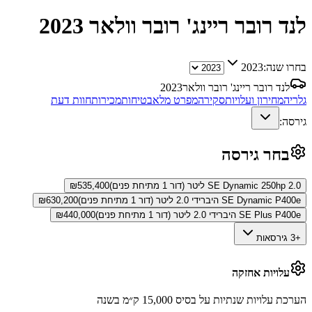
לנד רובר ריינג' רובר וולאר
2023
בחרו שנה:
2023
לנד רובר ריינג' רובר וולאר
2023
גלריה
מחירון ועלויות
סקירה
מפרט מלא
בטיחות
מכירות
חוות דעת
גירסה:
בחר גירסה
SE Dynamic 250hp 2.0 ליטר (דור 1 מתיחת פנים)
535,400
₪
SE Dynamic P400e היברידי 2.0 ליטר (דור 1 מתיחת פנים)
630,200
₪
SE Plus P400e היברידי 2.0 ליטר (דור 1 מתיחת פנים)
440,000
₪
+3 גירסאות
עלויות אחזקה
הערכת עלויות שנתיות על בסיס 15,000 ק״מ בשנה