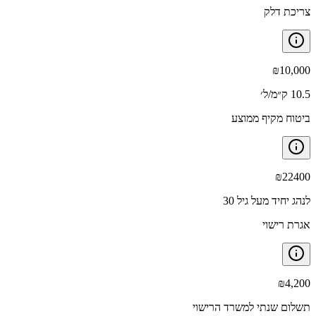
צריכת דלק
₪
10,000
10.5 ק״מ/ל׳
ביטוח מקיף ממוצע
₪
22400
לנהג יחיד מעל גיל 30
אגרת רישוי
₪
4,200
תשלום שנתי למשרד הרישוי