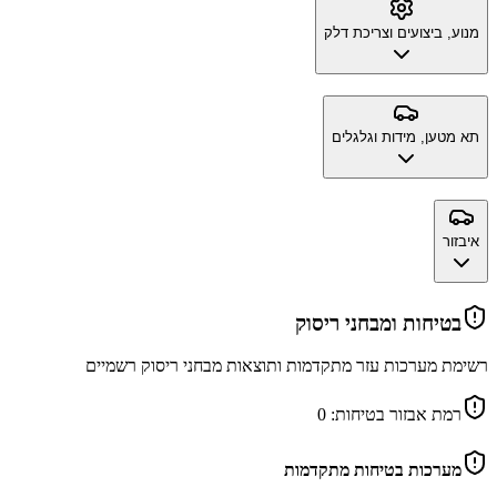
מנוע, ביצועים וצריכת דלק
תא מטען, מידות וגלגלים
איבזור
בטיחות ומבחני ריסוק
רשימת מערכות עזר מתקדמות ותוצאות מבחני ריסוק רשמיים
רמת אבזור בטיחות:
0
מערכות בטיחות מתקדמות