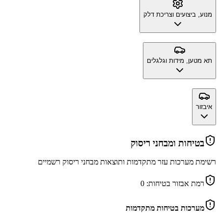
מנוע, ביצועים וצריכת דלק
תא מטען, מידות וגלגלים
איבזור
בטיחות ומבחני ריסוק
רשימת מערכות עזר מתקדמות ותוצאות מבחני ריסוק רשמיים
רמת אבזור בטיחות:
0
מערכות בטיחות מתקדמות