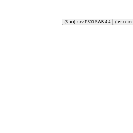
P300 SWB 4.4 ליטר (דור 3)