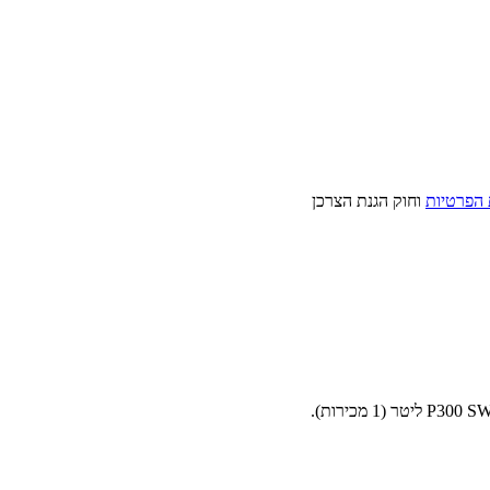
 הפרטיות
וחוק הגנת הצרכן