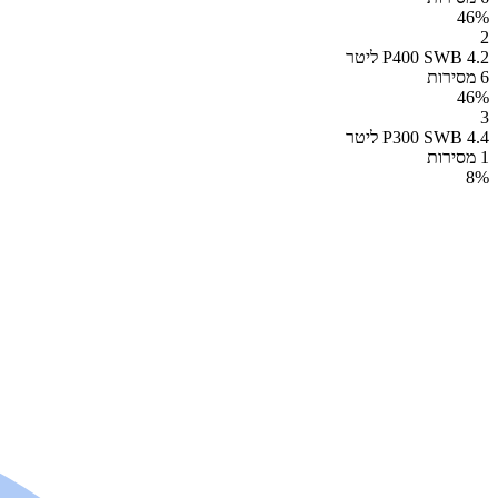
46
%
2
P400 SWB 4.2 ליטר
6 מסירות
46
%
3
P300 SWB 4.4 ליטר
1 מסירות
8
%