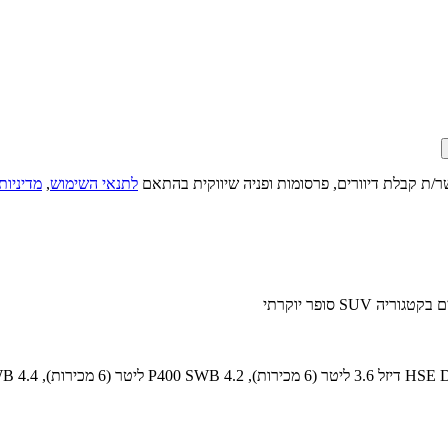
ר/ת קבלת דיוורים, פרסומות ופניה שיווקית בהתאם
לתנאי השימוש
,
מדיניות