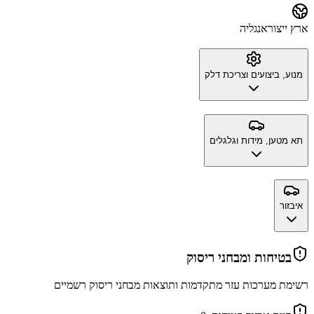
ארץ ייצור
אנגליה
מנוע, ביצועים וצריכת דלק
תא מטען, מידות וגלגלים
איבזור
בטיחות ומבחני ריסוק
רשימת מערכות עזר מתקדמות ותוצאות מבחני ריסוק רשמיים