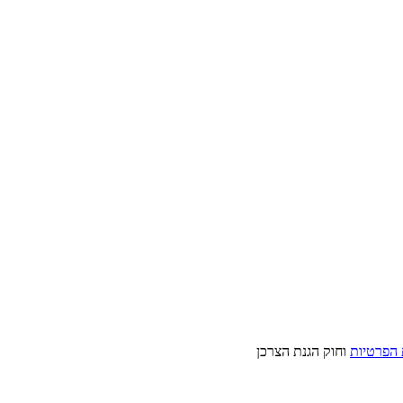
 הפרטיות
וחוק הגנת הצרכן