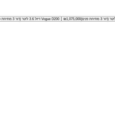
1,075,000
₪
Vogue D200 דיזל 3.6 ליטר (דור 3 מתיחת פנים)