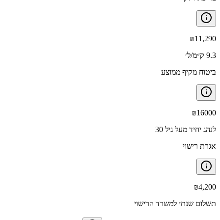
₪
11,290
9.3 ק״מ/ל׳
ביטוח מקיף ממוצע
₪
16000
לנהג יחיד מעל גיל 30
אגרת רישוי
₪
4,200
תשלום שנתי למשרד הרישוי