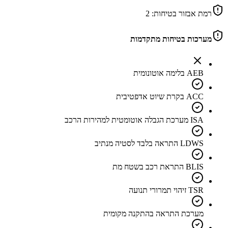
רמת אבזור בטיחות:
2
מערכות בטיחות מתקדמות
AEB בלימה אוטונומית
ACC בקרת שיוט אדפטיבית
ISA מערכת הגבלה אוטומטית למהירות הרכב
LDWS התראה בלבד לסטיה מנתיב
BLIS התראת רכב בשטח מת
TSR זיהוי תמרורי תנועה
מערכת התראה בהתקנה מקומית