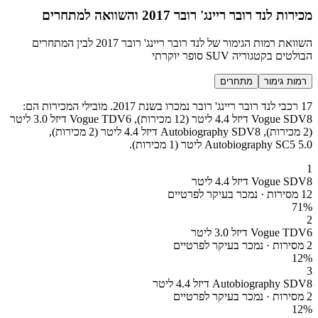
מכירות לנד רובר ריינג' רובר 2017 והשוואה למתחרים
השוואת רמות הגימור של לנד רובר ריינג' רובר 2017 לבין המתחרים
הבולטים בקטגוריה SUV סופר יוקרתי
רמות גימור
מתחרים
17 רכבי לנד רובר ריינג' רובר נמכרו בשנת 2017. מובילי המכירות הם:
Vogue SDV8 דיזל 4.4 ליטר (12 מכירות), Vogue TDV6 דיזל 3.0 ליטר
(2 מכירות), Autobiography SDV8 דיזל 4.4 ליטר (2 מכירות),
Autobiography SC5 5.0 ליטר (1 מכירות).
1
Vogue SDV8 דיזל 4.4 ליטר
12 מסירות · נמכר בעיקר לפרטיים
71
%
2
Vogue TDV6 דיזל 3.0 ליטר
2 מסירות · נמכר בעיקר לפרטיים
12
%
3
Autobiography SDV8 דיזל 4.4 ליטר
2 מסירות · נמכר בעיקר לפרטיים
12
%