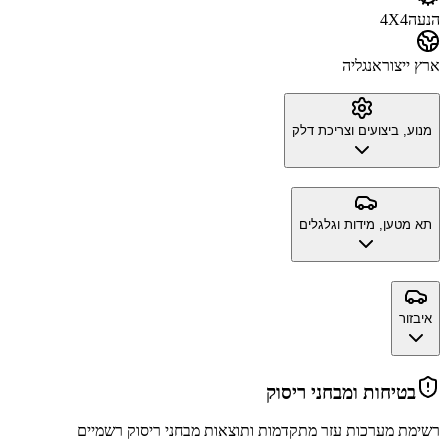
הנעה
4X4
ארץ ייצור
אנגליה
מנוע, ביצועים וצריכת דלק
תא מטען, מידות וגלגלים
איבזור
בטיחות ומבחני ריסוק
רשימת מערכות עזר מתקדמות ותוצאות מבחני ריסוק רשמיים