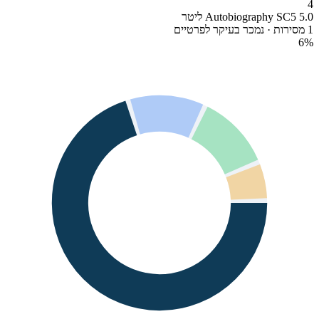
4
Autobiography SC5 5.0 ליטר
1 מסירות · נמכר בעיקר לפרטיים
6
%