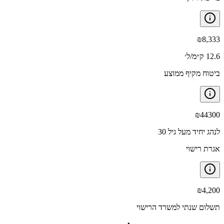
₪
8,333
12.6 ק״מ/ל׳
ביטוח מקיף ממוצע
₪
44300
לנהג יחיד מעל גיל 30
אגרת רישוי
₪
4,200
תשלום שנתי למשרד הרישוי