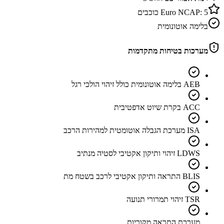
5
Euro NCAP:
כוכבים
בלימה אוטונומית
מערכות בטיחות מתקדמות
AEB בלימה אוטונומית כולל זיהוי הולכי רגל
ACC בקרת שיוט אדפטיבית
ISA מערכת הגבלה אוטומטית למהירות הרכב
LDWS זיהוי ותיקון אקטיבי לסטיה מנתיב
BLIS התראה ותיקון אקטיבי לרכב בשטח מת
TSR זיהוי תמרורי תנועה
מערכת התראה מקוריות