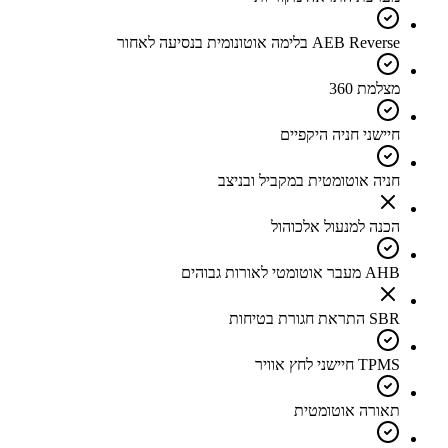
AEB Reverse בלימה אוטונומית בנסיעה לאחור
מצלמת 360
חיישני חניה היקפיים
חניה אוטומטית במקביל ובניצב
הכנה למנעול אלכוהול
AHB מעבר אוטומטי לאורות גבוהים
SBR התראת חגורת בטיחות
TPMS חיישני לחץ אוויר
תאורה אוטומטית