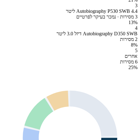
3
Autobiography P530 SWB 4.4 ליטר
3 מסירות · נמכר בעיקר לפרטיים
13
%
4
Autobiography D350 SWB דיזל 3.0 ליטר
2 מסירות
8
%
5
אחרים
6 מסירות
25
%