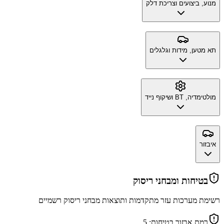
מנוע, ביצועים וצריכת דלק
תא מטען, מידות וגלגלים
מולטימדיה, BT ושיקוף נייד
איבזור
בטיחות ומבחני ריסוק
רשימת מערכות עזר מתקדמות ותוצאות מבחני ריסוק רשמיים
רמת אבזור בטיחות:
5