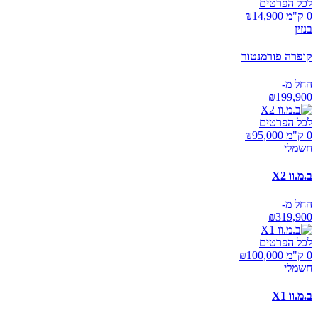
לכל הפרטים
0 ק"מ ₪
14,900
בנזין
קופרה פורמנטור
החל מ-
₪
199,900
לכל הפרטים
0 ק"מ ₪
95,000
חשמלי
ב.מ.וו X2
החל מ-
₪
319,900
לכל הפרטים
0 ק"מ ₪
100,000
חשמלי
ב.מ.וו X1