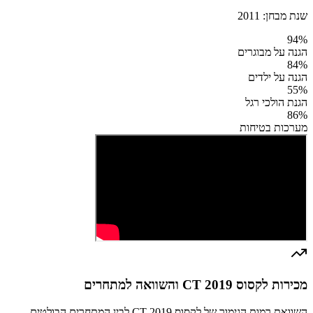
שנת מבחן:
2011
94
%
הגנה על מבוגרים
84
%
הגנה על ילדים
55
%
הגנת הולכי רגל
86
%
מערכות בטיחות
מכירות לקסוס CT 2019 והשוואה למתחרים
השוואת רמות הגימור של לקסוס CT 2019 לבין המתחרים הבולטים