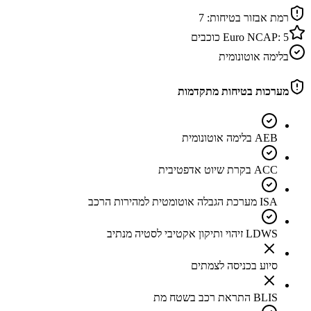
רמת אבזור בטיחות:
7
5
Euro NCAP:
כוכבים
בלימה אוטונומית
מערכות בטיחות מתקדמות
AEB בלימה אוטונומית
ACC בקרת שיוט אדפטיבית
ISA מערכת הגבלה אוטומטית למהירות הרכב
LDWS זיהוי ותיקון אקטיבי לסטיה מנתיב
סיוע בכניסה לצמתים
BLIS התראת רכב בשטח מת