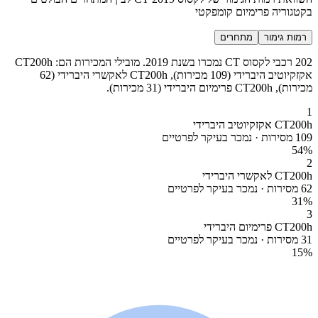
בקטגוריה פרימיום קומפקטי
רמות גימור
מתחרים
202 רכבי לקסוס CT נמכרו בשנת 2019. מובילי המכירות הם: CT200h
אקזקיוטיב היברידי (109 מכירות), CT200h לאקשרי היברידי (62
מכירות), CT200h פרימיום היברידי (31 מכירות).
1
CT200h אקזקיוטיב היברידי
109 מסירות · נמכר בעיקר לפרטיים
54
%
2
CT200h לאקשרי היברידי
62 מסירות · נמכר בעיקר לפרטיים
31
%
3
CT200h פרימיום היברידי
31 מסירות · נמכר בעיקר לפרטיים
15
%