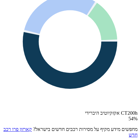
CT200h אקזקיוטיב היברידי
54
%
מחפשים מידע מקיף על מסירות רכבים חדשים בישראל?
קארזון פרו רכב
חדש