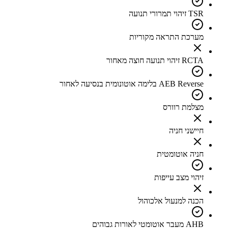
TSR זיהוי תמרורי תנועה
מערכת התראה מקוריות
RCTA זיהוי תנועה חוצה מאחור
AEB Reverse בלימה אוטונומית בנסיעה לאחור
מצלמת רוורס
חיישני חניה
חניה אוטומטית
זיהוי מצב עייפות
הכנה למנעול אלכוהול
AHB מעבר אוטומטי לאורות גבוהים