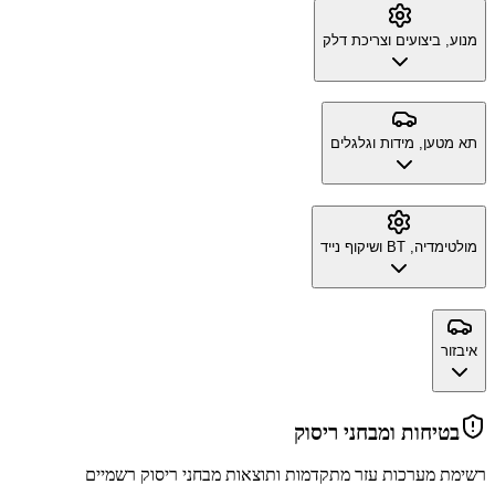
מנוע, ביצועים וצריכת דלק
תא מטען, מידות וגלגלים
מולטימדיה, BT ושיקוף נייד
איבזור
בטיחות ומבחני ריסוק
רשימת מערכות עזר מתקדמות ותוצאות מבחני ריסוק רשמיים