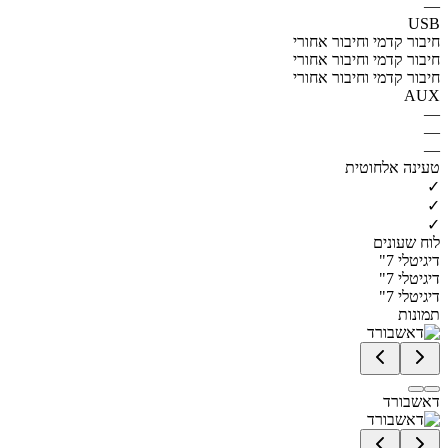
—
USB
חיבור קדמי וחיבור אחורי
חיבור קדמי וחיבור אחורי
חיבור קדמי וחיבור אחורי
AUX
—
—
—
טעינה אלחוטית
✓
✓
✓
לוח שעונים
דיגיטלי 7"
דיגיטלי 7"
דיגיטלי 7"
תמונות
דאשבורד