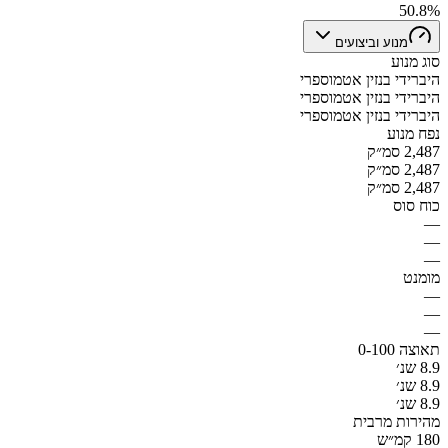
50.8%
מנוע וביצועים
סוג מנוע
היברידי בנזין אטמוספרי
היברידי בנזין אטמוספרי
היברידי בנזין אטמוספרי
נפח מנוע
2,487 סמ״ק
2,487 סמ״ק
2,487 סמ״ק
כוח סוס
—
—
—
מומנט
—
—
—
תאוצה 0-100
8.9 שנ׳
8.9 שנ׳
8.9 שנ׳
מהירות מרבית
180 קמ״ש