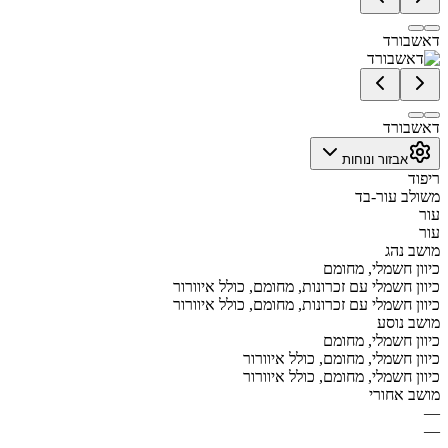
דאשבורד
דאשבורד
אבזור ונוחות
ריפוד
משולב עור-בד
עור
עור
מושב נהג
כיוון חשמלי, מחומם
כיוון חשמלי עם זכרונות, מחומם, כולל איוורור
כיוון חשמלי עם זכרונות, מחומם, כולל איוורור
מושב נוסע
כיוון חשמלי, מחומם
כיוון חשמלי, מחומם, כולל איוורור
כיוון חשמלי, מחומם, כולל איוורור
מושב אחורי
—
—