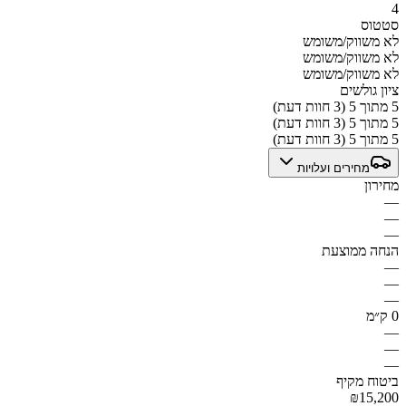
4
סטטוס
לא משווק/משומש
לא משווק/משומש
לא משווק/משומש
ציון גולשים
5 מתוך 5 (3 חוות דעת)
5 מתוך 5 (3 חוות דעת)
5 מתוך 5 (3 חוות דעת)
מחירים ועלויות
מחירון
—
—
—
הנחה ממוצעת
—
—
—
0 ק״מ
—
—
—
ביטוח מקיף
₪15,200