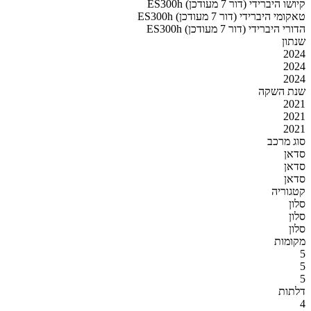
ES300h קיושו היברידי (דור 7 מעודכן)
ES300h טאקומי היברידי (דור 7 מעודכן)
ES300h הדורי היברידי (דור 7 מעודכן)
שנתון
2024
2024
2024
שנת השקה
2021
2021
2021
סוג מרכב
סדאן
סדאן
סדאן
קטגוריה
סלון
סלון
סלון
מקומות
5
5
5
דלתות
4