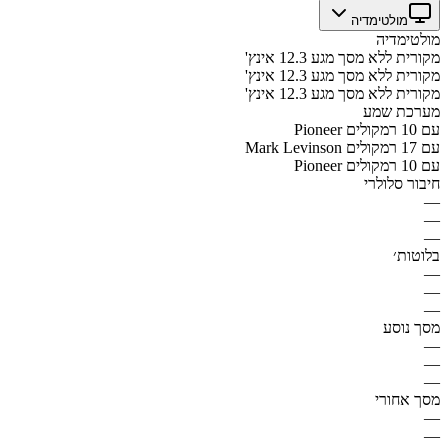
מולטימדיה
מולטימדיה
מקורית ללא מסך מגע 12.3 אינץ'
מקורית ללא מסך מגע 12.3 אינץ'
מקורית ללא מסך מגע 12.3 אינץ'
מערכת שמע
Pioneer עם 10 רמקולים
Mark Levinson עם 17 רמקולים
Pioneer עם 10 רמקולים
חיבור סלולרי
—
—
—
בלוטות׳
—
—
—
מסך נוסע
—
—
—
מסך אחורי
—
—