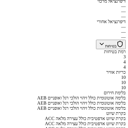
דיפרנציאל מרכזי
—
—
—
דיפרנציאל אחורי
—
—
—
בטיחות
רמת בטיחות
3
4
4
כריות אוויר
10
10
10
בלימת חירום
AEB בלימה אוטונומית כולל זיהוי הולכי רגל ואופניים
AEB בלימה אוטונומית כולל זיהוי הולכי רגל ואופניים
AEB בלימה אוטונומית כולל זיהוי הולכי רגל ואופניים
בקרת שיוט
ACC בקרת שיוט אדפטיבית כולל עצירה מלאה
ACC בקרת שיוט אדפטיבית כולל עצירה מלאה