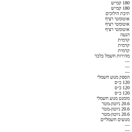
180 קמ״ש
180 קמ״ש
תיבת הילוכים
אוטומטי רציף
אוטומטי רציף
אוטומטי רציף
הנעה
קדמית
קדמית
קדמית
מהירות חשמל בלבד
—
—
—
הספק מנוע חשמלי
120 כ״ס
120 כ״ס
120 כ״ס
מומנט מנוע חשמלי
20.6 ניוטון-מטר
20.6 ניוטון-מטר
20.6 ניוטון-מטר
מנועים חשמליים
—
—