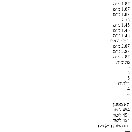
1.87 מ״מ
1.87 מ״מ
1.87 מ״מ
גובה
1.45 מ״מ
1.45 מ״מ
1.45 מ״מ
בסיס גלגלים
2.87 מ״מ
2.87 מ״מ
2.87 מ״מ
מקומות
5
5
5
דלתות
4
4
4
תא מטען
454 ליטר
454 ליטר
454 ליטר
תא מטען (מקופל)
—