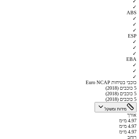
✓
✓
ABS
✓
✓
✓
ESP
✓
✓
✓
EBA
✓
✓
✓
כוכבי בטיחות Euro NCAP
5 כוכבים (2018)
5 כוכבים (2018)
5 כוכבים (2018)
מידות ומשקל
אורך
4.97 מ״מ
4.97 מ״מ
4.97 מ״מ
רוחב