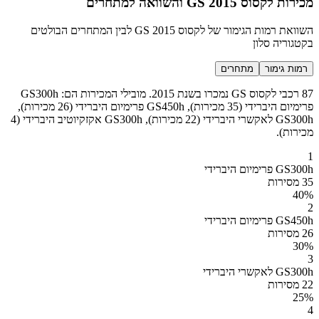
מכירות לקסוס GS 2015 והשוואה למתחרים
השוואת רמות הגימור של לקסוס GS 2015 לבין המתחרים הבולטים
בקטגוריה סלון
רמות גימור
מתחרים
87 רכבי לקסוס GS נמכרו בשנת 2015. מובילי המכירות הם: GS300h
פרימיום היברידי (35 מכירות), GS450h פרימיום היברידי (26 מכירות),
GS300h לאקשרי היברידי (22 מכירות), GS300h אקזקיוטיב היברידי (4
מכירות).
1
GS300h פרימיום היברידי
35 מסירות
40
%
2
GS450h פרימיום היברידי
26 מסירות
30
%
3
GS300h לאקשרי היברידי
22 מסירות
25
%
4