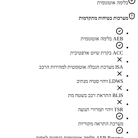
בלימה אוטונומית
מערכות בטיחות מתקדמות
AEB בלימה אוטונומית
ACC בקרת שיוט אדפטיבית
ISA מערכת הגבלה אוטומטית למהירות הרכב
LDWS זיהוי סטיה מנתיב
BLIS התראת רכב בשטח מת
TSR זיהוי תמרורי תנועה
מערכת התראה מקוריות
AEB Reverse בלימה אוטונומית בנסיעה לאחור