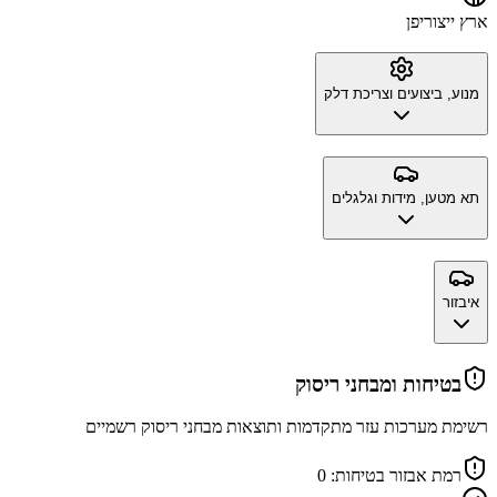
ארץ ייצור
יפן
מנוע, ביצועים וצריכת דלק
תא מטען, מידות וגלגלים
איבזור
בטיחות ומבחני ריסוק
רשימת מערכות עזר מתקדמות ותוצאות מבחני ריסוק רשמיים
רמת אבזור בטיחות:
0