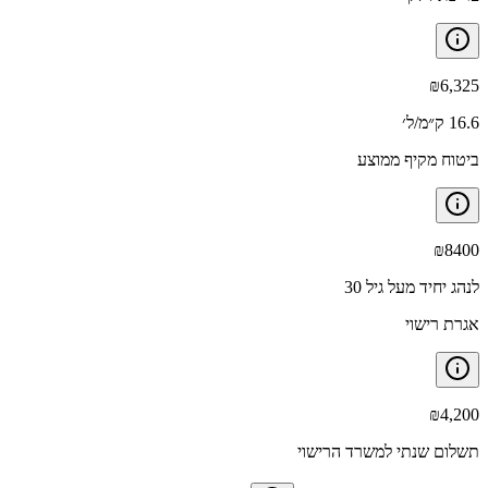
₪
6,325
16.6 ק״מ/ל׳
ביטוח מקיף ממוצע
₪
8400
לנהג יחיד מעל גיל 30
אגרת רישוי
₪
4,200
תשלום שנתי למשרד הרישוי