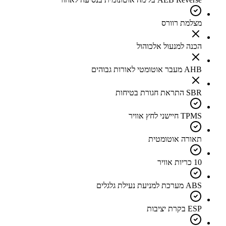
מצלמת רוורס
הכנה למנעול אלכוהול
AHB מעבר אוטומטי לאורות גבוהים
SBR התראת חגורת בטיחות
TPMS חיישני לחץ אוויר
תאורה אוטומטית
10 כריות אוויר
ABS מערכת למניעת נעילת גלגלים
ESP בקרת יציבות