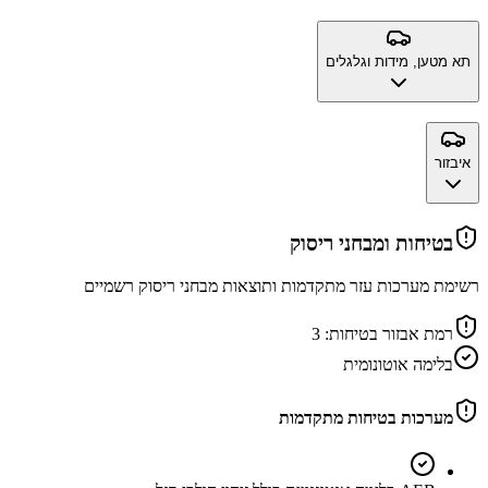
תא מטען, מידות וגלגלים
איבזור
בטיחות ומבחני ריסוק
רשימת מערכות עזר מתקדמות ותוצאות מבחני ריסוק רשמיים
רמת אבזור בטיחות:
3
בלימה אוטונומית
מערכות בטיחות מתקדמות