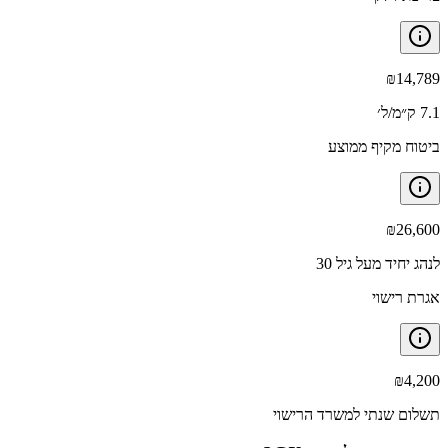
₪
14,789
7.1 ק״מ/ל׳
ביטוח מקיף ממוצע
₪
26,600
לנהג יחיד מעל גיל 30
אגרת רישוי
₪
4,200
תשלום שנתי למשרד הרישוי