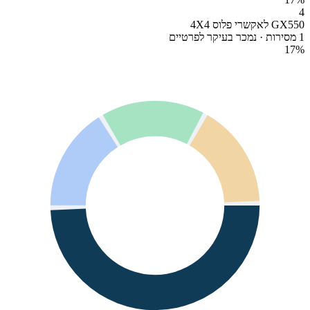
4
GX550 לאקשרי פלוס 4X4
1 מסירות · נמכר בעיקר לפרטיים
17
%