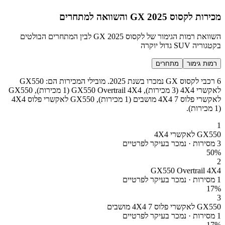
מכירות לקסוס GX 2025 והשוואה למתחרים
השוואת רמות הגימור של לקסוס GX 2025 לבין המתחרים הבולטים
בקטגוריה SUV גדול יוקרה
רמות גימור
מתחרים
6 רכבי לקסוס GX נמכרו בשנת 2025. מובילי המכירות הם: GX550
לאקשרי 4X4 (3 מכירות), GX550 Overtrail 4X4 (1 מכירות), GX550
לאקשרי פלוס 4X4 7 מושבים (1 מכירות), GX550 לאקשרי פלוס 4X4
(1 מכירות).
1
GX550 לאקשרי 4X4
3 מסירות · נמכר בעיקר לפרטיים
50
%
2
GX550 Overtrail 4X4
1 מסירות · נמכר בעיקר לפרטיים
17
%
3
GX550 לאקשרי פלוס 4X4 7 מושבים
1 מסירות · נמכר בעיקר לפרטיים
17
%