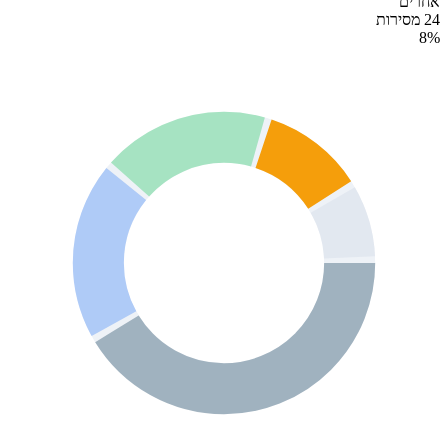
אחרים
24 מסירות
8
%