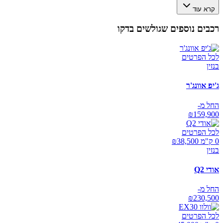
קרא עוד
רכבים נוספים שגולשים בדקו
לכל הפרטים
בנזין
ג'יפ אוונג'ר
החל מ-
₪
159,900
לכל הפרטים
0 ק"מ ₪
38,500
בנזין
אודי Q2
החל מ-
₪
230,500
לכל הפרטים