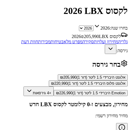
לקסוס LBX
2026
בחרו שנה:
2026
לקסוס LBX
205,990
₪
2026
גלריה
מחירון ועלויות
סקירה
מפרט מלא
בטיחות
מכירות
חוות דעת
גירסה:
בחר גירסה
אלגנט היברידי 1.5 ליטר (דור 1)
205,990
₪
אלגנט פלוס היברידי 1.5 ליטר (דור 1)
220,990
₪
Emotion היברידי 1.5 ליטר (דור 1)
226,990
₪
+4 גירסאות
מחירון, מבצעים ו-0 קילומטר
לקסוס LBX
חדש
מחיר מחירון רשמי: