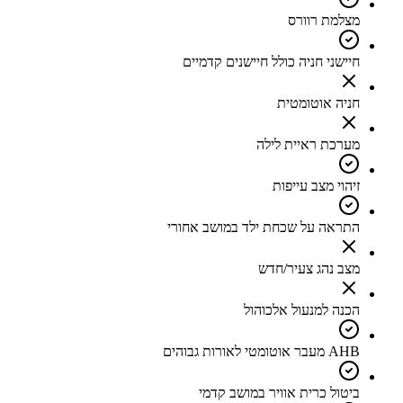
מצלמת רוורס
חיישני חניה כולל חיישנים קדמיים
חניה אוטומטית
מערכת ראיית לילה
זיהוי מצב עייפות
התראה על שכחת ילד במושב אחורי
מצב נהג צעיר/חדש
הכנה למנעול אלכוהול
AHB מעבר אוטומטי לאורות גבוהים
ביטול כרית אוויר במושב קדמי