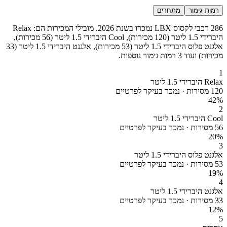
רמות גימור
מתחרים
286 רכבי לקסוס LBX נמכרו בשנת 2026. מובילי המכירות הם: Relax
היברידי 1.5 ליטר (120 מכירות), Cool היברידי 1.5 ליטר (56 מכירות),
אלגנט פלוס היברידי 1.5 ליטר (53 מכירות), אלגנט היברידי 1.5 ליטר (33
מכירות) ועוד 3 רמות גימור נוספות.
1
Relax היברידי 1.5 ליטר
120 מסירות · נמכר בעיקר לפרטיים
42
%
2
Cool היברידי 1.5 ליטר
56 מסירות · נמכר בעיקר לפרטיים
20
%
3
אלגנט פלוס היברידי 1.5 ליטר
53 מסירות · נמכר בעיקר לפרטיים
19
%
4
אלגנט היברידי 1.5 ליטר
33 מסירות · נמכר בעיקר לפרטיים
12
%
5