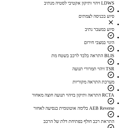
LDWS זיהוי ותיקון אקטיבי לסטיה מנתיב
סיוע בכניסה לצמתים
סיוע במעבר נתיב
היגוי במצבי חירום
BLIS התראה בלבד לרכב בשטח מת
TSR זיהוי תמרורי תנועה
מערכת התראה מקוריות
RCTA התראה ותיקון בזיהוי תנועה חוצה מאחור
AEB Reverse בלימה אוטונומית בנסיעה לאחור
התראת רכב חולף בפתיחת דלת של הרכב