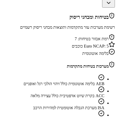
בטיחות ומבחני ריסוק
רשימת מערכות עזר מתקדמות ותוצאות מבחני ריסוק רשמיים
רמת אבזור בטיחות:
7
5
Euro NCAP:
כוכבים
בלימה אוטונומית
מערכות בטיחות מתקדמות
AEB בלימה אוטונומית כולל זיהוי הולכי רגל ואופניים
ACC בקרת שיוט אדפטיבית כולל עצירה מלאה
ISA מערכת הגבלה אוטומטית למהירות הרכב