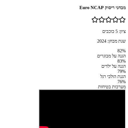
מבחני ריסוק Euro NCAP
ציון:
5
כוכבים
שנת מבחן:
2024
82
%
הגנה על מבוגרים
83
%
הגנה על ילדים
79
%
הגנת הולכי רגל
76
%
מערכות בטיחות