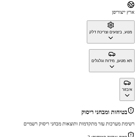
ארץ ייצור
יפן
מנוע, ביצועים וצריכת דלק
תא מטען, מידות וגלגלים
איבזור
בטיחות ומבחני ריסוק
רשימת מערכות עזר מתקדמות ותוצאות מבחני ריסוק רשמיים