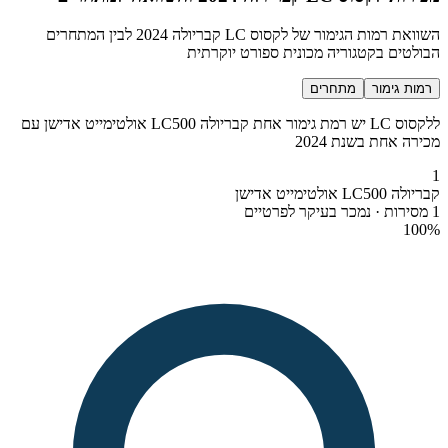
השוואת רמות הגימור של לקסוס LC קבריולה 2024 לבין המתחרים
הבולטים בקטגוריה מכונית ספורט יוקרתית
רמות גימור
מתחרים
ללקסוס LC יש רמת גימור אחת קבריולה LC500 אולטימייט אדישן עם
מכירה אחת בשנת 2024
1
קבריולה LC500 אולטימייט אדישן
1 מסירות · נמכר בעיקר לפרטיים
100
%