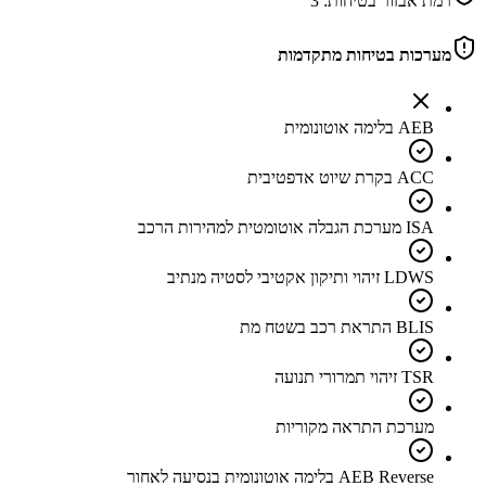
רמת אבזור בטיחות:
3
מערכות בטיחות מתקדמות
AEB בלימה אוטונומית
ACC בקרת שיוט אדפטיבית
ISA מערכת הגבלה אוטומטית למהירות הרכב
LDWS זיהוי ותיקון אקטיבי לסטיה מנתיב
BLIS התראת רכב בשטח מת
TSR זיהוי תמרורי תנועה
מערכת התראה מקוריות
AEB Reverse בלימה אוטונומית בנסיעה לאחור