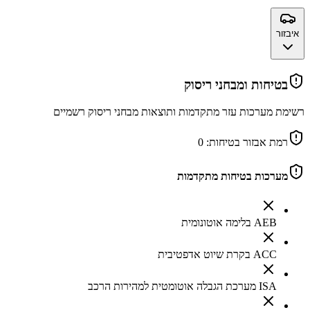
איבזור
בטיחות ומבחני ריסוק
רשימת מערכות עזר מתקדמות ותוצאות מבחני ריסוק רשמיים
רמת אבזור בטיחות:
0
מערכות בטיחות מתקדמות
AEB בלימה אוטונומית
ACC בקרת שיוט אדפטיבית
ISA מערכת הגבלה אוטומטית למהירות הרכב