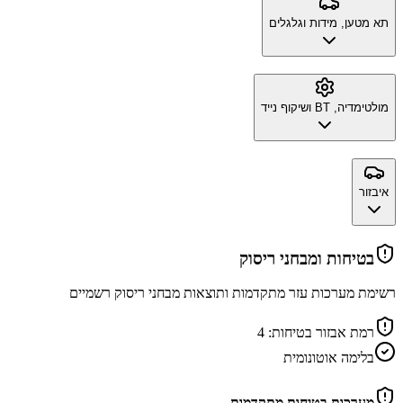
תא מטען, מידות וגלגלים
מולטימדיה, BT ושיקוף נייד
איבזור
בטיחות ומבחני ריסוק
רשימת מערכות עזר מתקדמות ותוצאות מבחני ריסוק רשמיים
רמת אבזור בטיחות:
4
בלימה אוטונומית
מערכות בטיחות מתקדמות