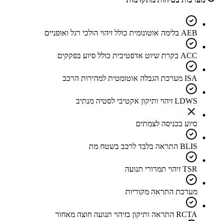
AEB בלימה אוטונומית כולל זיהוי הולכי רגל ואופניים
ACC בקרת שיוט אדפטיבית כולל סיוע בפקקים
ISA מערכת הגבלה אוטומטית למהירות הרכב
LDWS זיהוי ותיקון אקטיבי לסטיה מנתיב
סיוע בכניסה לצמתים
BLIS התראה בלבד לרכב בשטח מת
TSR זיהוי תמרורי תנועה
מערכת התראה מקוריות
RCTA התראה ותיקון בזיהוי תנועה חוצה מאחור