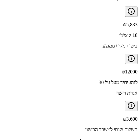
₪
5,833
18 ק״מ/ל׳
ביטוח מקיף ממוצע
₪
12000
לנהג יחיד מעל גיל 30
אגרת רישוי
₪
3,600
תשלום שנתי למשרד הרישוי