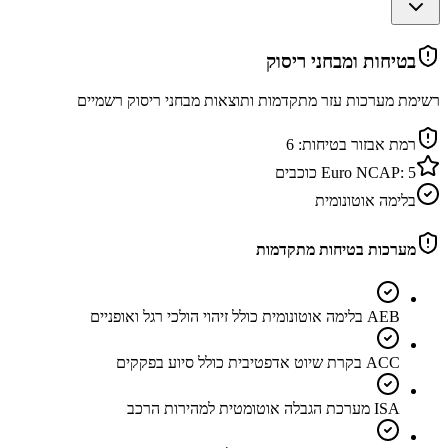
בטיחות ומבחני ריסוק
רשימת מערכות עזר מתקדמות ותוצאות מבחני ריסוק רשמיים
רמת אבזור בטיחות:
6
5
Euro NCAP:
כוכבים
בלימה אוטונומית
מערכות בטיחות מתקדמות
AEB בלימה אוטונומית כולל זיהוי הולכי רגל ואופניים
ACC בקרת שיוט אדפטיבית כולל סיוע בפקקים
ISA מערכת הגבלה אוטומטית למהירות הרכב