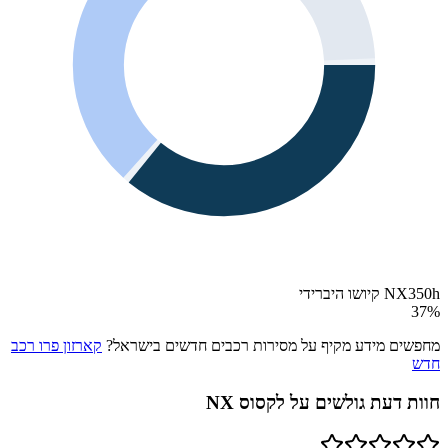
NX350h קיושו היברידי
37
%
מחפשים מידע מקיף על מסירות רכבים חדשים בישראל?
קארזון פרו רכב
חדש
חוות דעת גולשים על
לקסוס NX