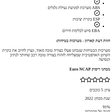
ABS מערכת למניעת נעילת גלגלים
ESP בקרת יציבות
EBA סיוע לבלימת חירום
חוות דעת קארזון - מערכות בטיחות:
מערכות הבטיחות שנבחנו פעלו בצורה טובה מאוד, ונציין לחיוב את בקרת
השיוט האדפטיבית שמצליחה לזהות בצורה טובה רכב שחותך לנתיב
הנסיעה
מבחני ריסוק Euro NCAP
ציון:
5
כוכבים
שנת מבחן:
2022
91
%
הגנה על מבוגרים