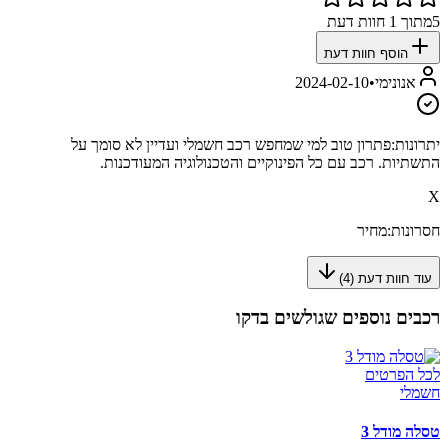
5
מתוך
1
חוות דעת
הוסף חוות דעת
אנונימי
•
2024-02-10
יתרונות:
פתרון טוב למי שמחפש רכב חשמלי ועדיין לא סומך על
התשתיות. רכב עם כל הפינוקיים והטכנולוגיה המעודכנות.
X
חסרונות:
מחיר
עוד חוות דעת (
4
)
רכבים נוספים שגולשים בדקו
לכל הפרטים
חשמלי
טסלה מודל 3