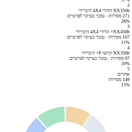
2
NX350h הדורי 4X4 היברידי
271 מסירות · נמכר בעיקר לפרטיים
28
%
3
NX450h+ הדורי 4X4 היברידי
107 מסירות · נמכר בעיקר לפרטיים
11
%
4
NX350h קיושו P+ היברידי
97 מסירות · נמכר בעיקר לפרטיים
10
%
5
אחרים
149 מסירות
15
%