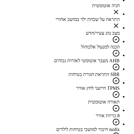
חניה אוטומטית
התראה על שכחת ילד במושב אחורי
מצב נהג צעיר/חדש
הכנה למנעול אלכוהול
AHB מעבר אוטומטי לאורות גבוהים
SBR התראת חגורת בטיחות
TPMS חיישני לחץ אוויר
תאורה אוטומטית
8 כריות אוויר
isofix חיבור למושבי בטיחות לילדים