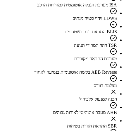
ISA מערכת הגבלה אוטומטית למהירות הרכב
LDWS זיהוי סטיה מנתיב
BLIS התראת רכב בשטח מת
TSR זיהוי תמרורי תנועה
מערכת התראה מקוריות
AEB Reverse בלימה אוטונומית בנסיעה לאחור
מצלמת רוורס
הכנה למנעול אלכוהול
AHB מעבר אוטומטי לאורות גבוהים
SBR התראת חגורת בטיחות