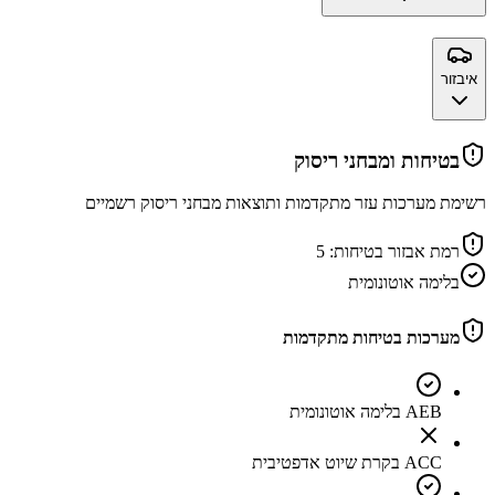
איבזור
בטיחות ומבחני ריסוק
רשימת מערכות עזר מתקדמות ותוצאות מבחני ריסוק רשמיים
רמת אבזור בטיחות:
5
בלימה אוטונומית
מערכות בטיחות מתקדמות
AEB בלימה אוטונומית
ACC בקרת שיוט אדפטיבית