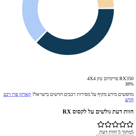
RX350 פרימיום טק 4X4
38
%
מחפשים מידע מקיף על מסירות רכבים חדשים בישראל?
קארזון פרו רכב
חדש
חוות דעת גולשים על
לקסוס RX
5
מתוך
5
חוות דעת