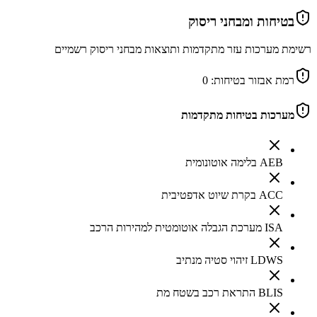
בטיחות ומבחני ריסוק
רשימת מערכות עזר מתקדמות ותוצאות מבחני ריסוק רשמיים
רמת אבזור בטיחות:
0
מערכות בטיחות מתקדמות
AEB בלימה אוטונומית
ACC בקרת שיוט אדפטיבית
ISA מערכת הגבלה אוטומטית למהירות הרכב
LDWS זיהוי סטיה מנתיב
BLIS התראת רכב בשטח מת