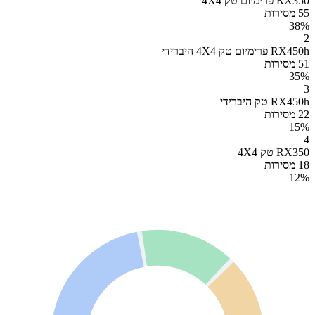
RX350 פרימיום טק 4X4
55 מסירות
38
%
2
RX450h פרימיום טק 4X4 היברידי
51 מסירות
35
%
3
RX450h טק היברידי
22 מסירות
15
%
4
RX350 טק 4X4
18 מסירות
12
%