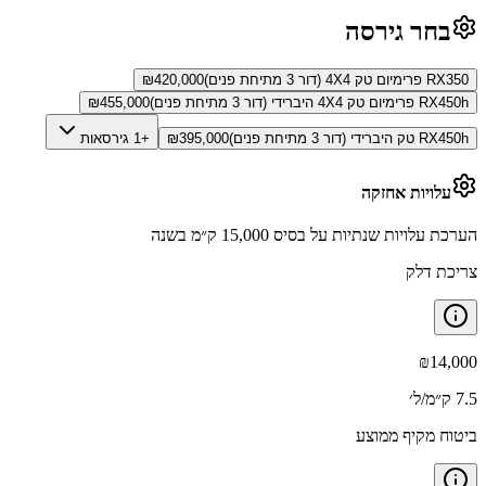
בחר גירסה
RX350 פרימיום טק 4X4 (דור 3 מתיחת פנים)
420,000
₪
RX450h פרימיום טק 4X4 היברידי (דור 3 מתיחת פנים)
455,000
₪
RX450h טק היברידי (דור 3 מתיחת פנים)
395,000
₪
+1 גירסאות
עלויות אחזקה
הערכת עלויות שנתיות על בסיס 15,000 ק״מ בשנה
צריכת דלק
₪
14,000
7.5 ק״מ/ל׳
ביטוח מקיף ממוצע