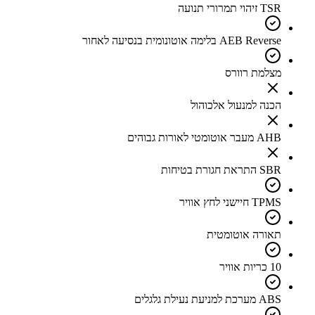
TSR זיהוי תמרורי תנועה
AEB Reverse בלימה אוטונומית בנסיעה לאחור
מצלמת רוורס
הכנה למנעול אלכוהול
AHB מעבר אוטומטי לאורות גבוהים
SBR התראת חגורת בטיחות
TPMS חיישני לחץ אוויר
תאורה אוטומטית
10 כריות אוויר
ABS מערכת למניעת נעילת גלגלים