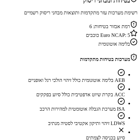
בטיחות ומבחני ריסוק
רשימת מערכות עזר מתקדמות ותוצאות מבחני ריסוק רשמיים
רמת אבזור בטיחות:
6
5
Euro NCAP:
כוכבים
בלימה אוטונומית
מערכות בטיחות מתקדמות
AEB בלימה אוטונומית כולל זיהוי הולכי רגל ואופניים
ACC בקרת שיוט אדפטיבית כולל סיוע בפקקים
ISA מערכת הגבלה אוטומטית למהירות הרכב
LDWS זיהוי ותיקון אקטיבי לסטיה מנתיב
סיוע בכניסה לצמתים