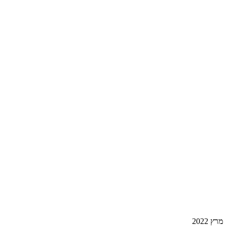
מרץ 2022