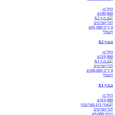
החל מ-
₪
199,900
לכל הפרטים
0 ק"מ ₪
95,000
חשמלי
ב.מ.וו X2
החל מ-
₪
319,900
לכל הפרטים
0 ק"מ ₪
100,000
חשמלי
ב.מ.וו X1
החל מ-
₪
319,900
לכל הפרטים
הנחה ₪
9,000