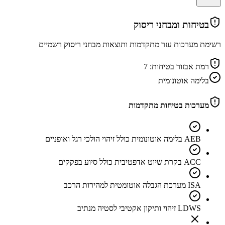
בטיחות ומבחני ריסוק
רשימת מערכות עזר מתקדמות ותוצאות מבחני ריסוק רשמיים
רמת אבזור בטיחות:
7
בלימה אוטונומית
מערכות בטיחות מתקדמות
AEB בלימה אוטונומית כולל זיהוי הולכי רגל ואופניים
ACC בקרת שיוט אדפטיבית כולל סיוע בפקקים
ISA מערכת הגבלה אוטומטית למהירות הרכב
LDWS זיהוי ותיקון אקטיבי לסטיה מנתיב