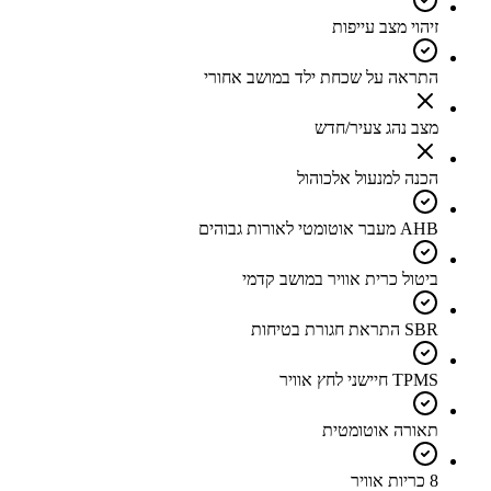
זיהוי מצב עייפות
התראה על שכחת ילד במושב אחורי
מצב נהג צעיר/חדש
הכנה למנעול אלכוהול
AHB מעבר אוטומטי לאורות גבוהים
ביטול כרית אוויר במושב קדמי
SBR התראת חגורת בטיחות
TPMS חיישני לחץ אוויר
תאורה אוטומטית
8 כריות אוויר