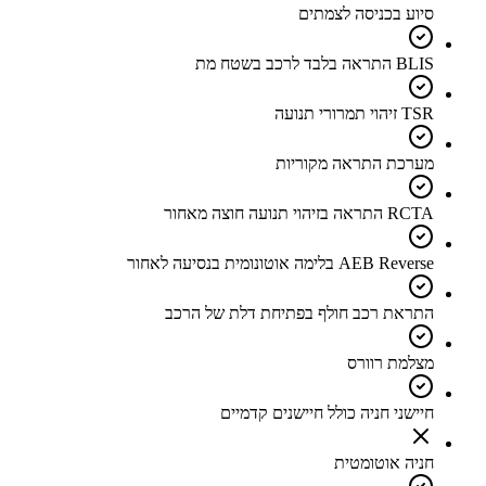
סיוע בכניסה לצמתים
BLIS התראה בלבד לרכב בשטח מת
TSR זיהוי תמרורי תנועה
מערכת התראה מקוריות
RCTA התראה בזיהוי תנועה חוצה מאחור
AEB Reverse בלימה אוטונומית בנסיעה לאחור
התראת רכב חולף בפתיחת דלת של הרכב
מצלמת רוורס
חיישני חניה כולל חיישנים קדמיים
חניה אוטומטית