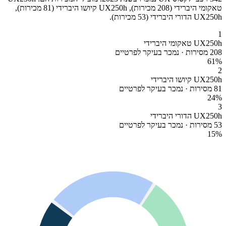
טאקומי היברידי (208 מכירות), UX250h קיושו היברידי (81 מכירות),
UX250h הדורי היברידי (53 מכירות).
1
UX250h טאקומי היברידי
208 מסירות · נמכר בעיקר לפרטיים
61
%
2
UX250h קיושו היברידי
81 מסירות · נמכר בעיקר לפרטיים
24
%
3
UX250h הדורי היברידי
53 מסירות · נמכר בעיקר לפרטיים
15
%