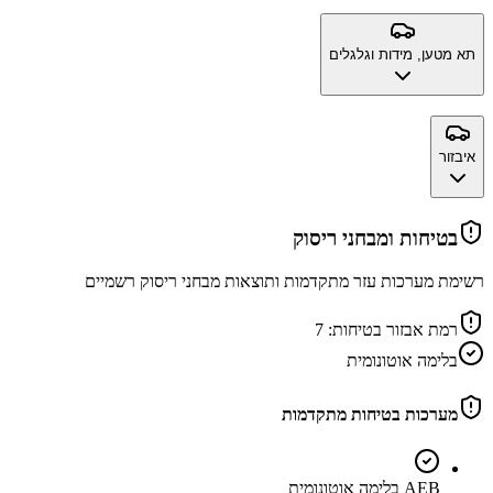
תא מטען, מידות וגלגלים
איבזור
בטיחות ומבחני ריסוק
רשימת מערכות עזר מתקדמות ותוצאות מבחני ריסוק רשמיים
רמת אבזור בטיחות:
7
בלימה אוטונומית
מערכות בטיחות מתקדמות
AEB בלימה אוטונומית