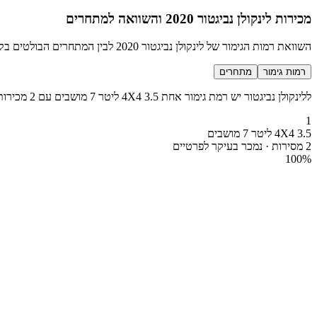
מכירות לינקולן נביגטור 2020 והשוואה למתחרים
השוואת רמות הגימור של לינקולן נביגטור 2020 לבין המתחרים הבולטים בקטגוריה SUV סופר יוקרתי
רמות גימור
מתחרים
ללינקולן נביגטור יש רמת גימור אחת 4X4 3.5 ליטר 7 מושבים עם 2 מכירות בשנת 2020
1
4X4 3.5 ליטר 7 מושבים
2 מסירות · נמכר בעיקר לפרטיים
100
%