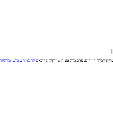
ר/ת קבלת דיוורים, פרסומות ופניה שיווקית בהתאם
לתנאי השימוש
,
מדיניות