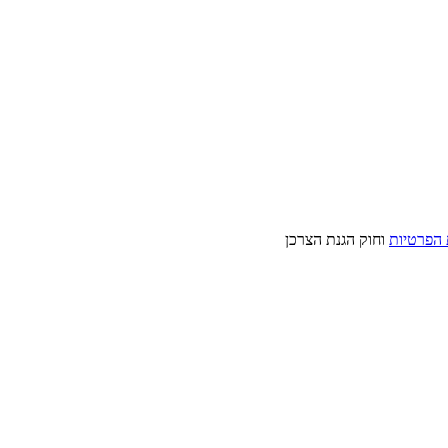
 הפרטיות
וחוק הגנת הצרכן