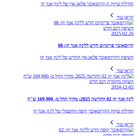
תחילת שיווק ה-קרוסאובר פלאג-אין של לינק אנד קו
קראו עוד
חשיפה דגם חדש
2025-02-26
קרוסאובר פרימיום חדש ללינק אנד קו: 08
חשיפת הקרוסאובר פלאג-אין החדש של לינק אנד קו
קראו עוד
השקה מקומית דגם חדש
2024-12-02
לינק אנד קו 02 החדשה 2025: מחיר החל מ- 169,900 ש"ח
תחילת שיווק הקרוסאובר קופה החשמלי של לינק אנד קו
קראו עוד
חשיפה דגם חדש