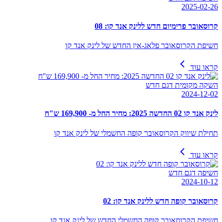
2025-02-26
קרוסאובר פרימיום חדש ללינק אנד קו: 08
חשיפת הקרוסאובר פלאג-אין החדש של לינק אנד קו
קראו עוד
השקה מקומית דגם חדש
2024-12-02
לינק אנד קו 02 החדשה 2025: מחיר החל מ- 169,900 ש"ח
תחילת שיווק הקרוסאובר קופה החשמלי של לינק אנד קו
קראו עוד
חשיפה דגם חדש
2024-10-12
קרוסאובר קופה חדש ללינק אנד קו: 02
חשיפת הקרוסאובר קופה החשמלי החדש של לינק אנד קו