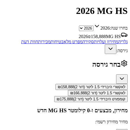
2026
MG HS
בחרו שנה:
2026
2026
₪
158,888
MG HS
גלריה
מחירון ועלויות
סקירה
מפרט מלא
בטיחות
מכירות
חוות דעת
גירסה:
בחר גירסה
לאקשרי היברידי 1.5 ליטר (דור 2)
158,888
₪
לאקשרי 1.5 ליטר (דור 2)
166,888
₪
קומפורט היברידי 1.5 ליטר (דור 2)
175,888
₪
מחירון, מבצעים ו-0 קילומטר
MG HS
חדש
מחיר מחירון רשמי: