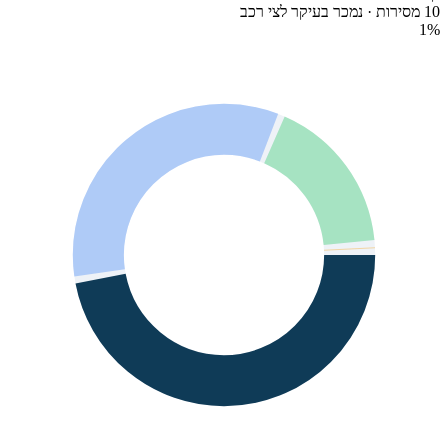
10 מסירות · נמכר בעיקר לצי רכב
1
%