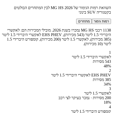
השוואת רמות הגימור של MG HS 2026 לבין המתחרים הבולטים
בקטגוריה SUV בינוני
רמות גימור
מתחרים
1138 רכבי MG HS נמכרו בשנת 2026. מובילי המכירות הם: לאקשרי
היברידי 1.5 ליטר (543 מכירות), EHS PHEV לאקשרי היברידי 1.5 ליטר
(385 מכירות), לאקשרי 1.5 ליטר (200 מכירות), קומפורט היברידי 1.5
ליטר (10 מכירות).
1
לאקשרי היברידי 1.5 ליטר
543 מסירות
48
%
2
EHS PHEV לאקשרי היברידי 1.5 ליטר
385 מסירות
34
%
3
לאקשרי 1.5 ליטר
200 מסירות · נמכר בעיקר לצי רכב
18
%
4
קומפורט היברידי 1.5 ליטר