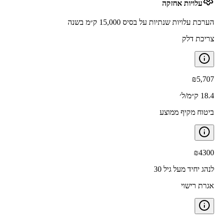
עלויות אחזקה
הערכת עלויות שנתיות על בסיס 15,000 ק״מ בשנה
צריכת דלק
₪
5,707
18.4 ק״מ/ל׳
ביטוח מקיף ממוצע
₪
4300
לנהג יחיד מעל גיל 30
אגרת רישוי