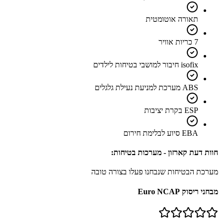
תאורה אוטומטית
7 כריות אוויר
isofix חיבור למושבי בטיחות לילדים
ABS מערכת למניעת נעילת גלגלים
ESP בקרת יציבות
EBA סיוע לבלימת חירום
חוות דעת קארזון - מערכות בטיחות:
מערכת הבטיחות שנבחנו פעלו בצורה טובה
מבחני ריסוק Euro NCAP