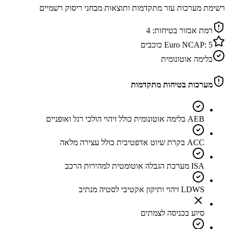
רשימת מערכות עזר מתקדמות ותוצאות מבחני ריסוק רשמיים
רמת אבזור בטיחות:
4
5
Euro NCAP:
כוכבים
בלימה אוטונומית
מערכות בטיחות מתקדמות
AEB בלימה אוטונומית כולל זיהוי הולכי רגל ואופניים
ACC בקרת שיוט אדפטיבית כולל עצירה מלאה
ISA מערכת הגבלה אוטומטית למהירות הרכב
LDWS זיהוי ותיקון אקטיבי לסטיה מנתיב
סיוע בכניסה לצמתים