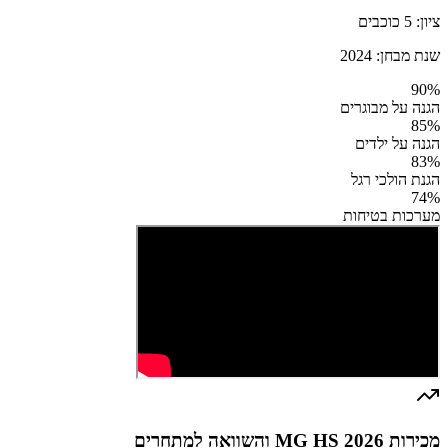
ציון:
5
כוכבים
שנת מבחן:
2024
90
%
הגנה על מבוגרים
85
%
הגנה על ילדים
83
%
הגנת הולכי רגל
74
%
מערכות בטיחות
מכירות MG HS 2026 והשוואה למתחרים