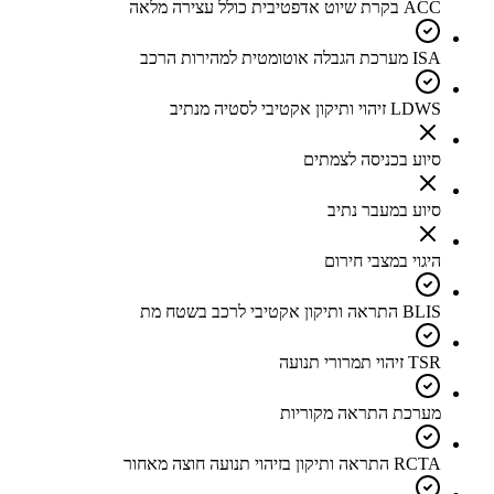
ACC בקרת שיוט אדפטיבית כולל עצירה מלאה
ISA מערכת הגבלה אוטומטית למהירות הרכב
LDWS זיהוי ותיקון אקטיבי לסטיה מנתיב
סיוע בכניסה לצמתים
סיוע במעבר נתיב
היגוי במצבי חירום
BLIS התראה ותיקון אקטיבי לרכב בשטח מת
TSR זיהוי תמרורי תנועה
מערכת התראה מקוריות
RCTA התראה ותיקון בזיהוי תנועה חוצה מאחור