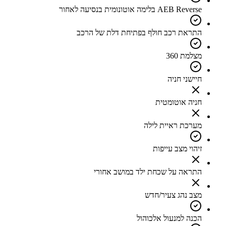
AEB Reverse בלימה אוטונומית בנסיעה לאחור
התראת רכב חולף בפתיחת דלת של הרכב
מצלמת 360
חיישני חניה
חניה אוטומטית
מערכת ראיית לילה
זיהוי מצב עייפות
התראה על שכחת ילד במושב אחורי
מצב נהג צעיר/חדש
הכנה למנעול אלכוהול