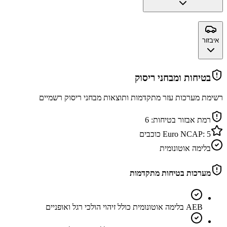
איבזור
בטיחות ומבחני ריסוק
רשימת מערכות עזר מתקדמות ותוצאות מבחני ריסוק רשמיים
רמת אבזור בטיחות:
6
5
Euro NCAP:
כוכבים
בלימה אוטונומית
מערכות בטיחות מתקדמות
AEB בלימה אוטונומית כולל זיהוי הולכי רגל ואופניים