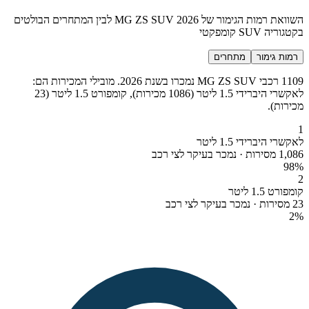
השוואת רמות הגימור של MG ZS SUV 2026 לבין המתחרים הבולטים
בקטגוריה SUV קומפקטי
רמות גימור
מתחרים
1109 רכבי MG ZS SUV נמכרו בשנת 2026. מובילי המכירות הם:
לאקשרי היברידי 1.5 ליטר (1086 מכירות), קומפורט 1.5 ליטר (23
מכירות).
1
לאקשרי היברידי 1.5 ליטר
1,086 מסירות · נמכר בעיקר לצי רכב
98
%
2
קומפורט 1.5 ליטר
23 מסירות · נמכר בעיקר לצי רכב
2
%