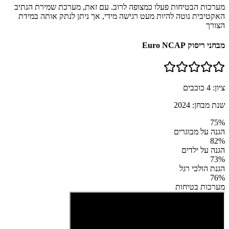
מערכות הבטיחות פעלו כמצופה לרוב. עם זאת, מערכת שמירת הנתיב
האקטיבית נוטה להיות מעט רגישה מידי, אך ניתן לנתק אותה במידת
הצורך
מבחני ריסוק Euro NCAP
ציון:
4
כוכבים
שנת מבחן:
2024
75
%
הגנה על מבוגרים
82
%
הגנה על ילדים
73
%
הגנת הולכי רגל
76
%
מערכות בטיחות