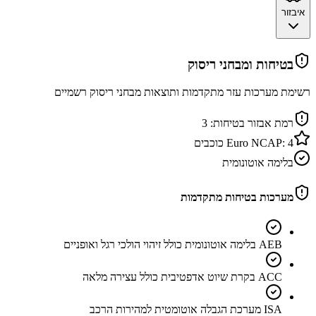
איבזור
בטיחות ומבחני ריסוק
רשימת מערכות עזר מתקדמות ותוצאות מבחני ריסוק רשמיים
רמת אבזור בטיחות:
3
4
Euro NCAP:
כוכבים
בלימה אוטונומית
מערכות בטיחות מתקדמות
AEB בלימה אוטונומית כולל זיהוי הולכי רגל ואופניים
ACC בקרת שיוט אדפטיבית כולל עצירה מלאה
ISA מערכת הגבלה אוטומטית למהירות הרכב