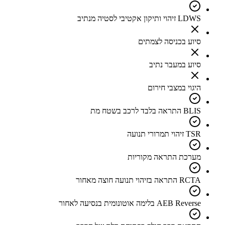
LDWS זיהוי ותיקון אקטיבי לסטיה מנתיב
סיוע בכניסה לצמתים
סיוע במעבר נתיב
היגוי במצבי חירום
BLIS התראה בלבד לרכב בשטח מת
TSR זיהוי תמרורי תנועה
מערכת התראה מקוריות
RCTA התראה בזיהוי תנועה חוצה מאחור
AEB Reverse בלימה אוטונומית בנסיעה לאחור