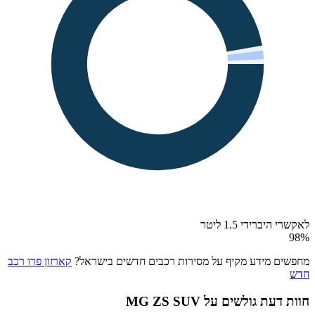
לאקשרי היברידי 1.5 ליטר
98
%
מחפשים מידע מקיף על מסירות רכבים חדשים בישראל?
קארזון פרו רכב
חדש
חוות דעת גולשים על
MG ZS SUV