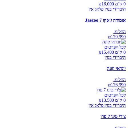
0 ק"מ ₪
16,000
היברידי בנזין פלאג אין
אומודה ג'אקו Jaecoo 7
החל מ-
₪
179,990
לכל הפרטים
0 ק"מ ₪
15,400
היברידי בנזין
יונדאי קונה
החל מ-
₪
176,990
לכל הפרטים
0 ק"מ ₪
13,500
היברידי בנזין פלאג אין
צ'רי טיגו 7 פרו
החל מ-