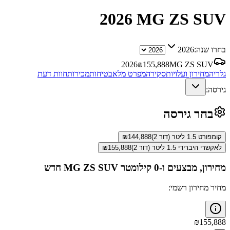
2026
MG ZS SUV
בחרו שנה:
2026
2026
₪
155,888
MG ZS SUV
גלריה
מחירון ועלויות
סקירה
מפרט מלא
בטיחות
מכירות
חוות דעת
גירסה:
בחר גירסה
קומפורט 1.5 ליטר (דור 2)
144,888
₪
לאקשרי היברידי 1.5 ליטר (דור 2)
155,888
₪
מחירון, מבצעים ו-0 קילומטר
MG ZS SUV
חדש
מחיר מחירון רשמי:
₪
155,888