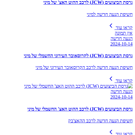
גרסת הביצועים (JCW) לרכב ההוט האצ' של מיני
חשיפת הנעה חדשה למיני
קראו עוד
אין תמונה
הנעה חדשה
2024-10-14
גרסת הביצועים (JCW) לקרוסאובר העירוני החשמלי של מיני
חשיפת הנעה חדשה לרכב הקרוסאובר העירוני של מיני
קראו עוד
הנעה חדשה
2024-10-14
גרסת הביצועים (JCW) לרכב ההוט האצ' החשמלי של מיני
חשיפת הנעה חדשה לרכב ההאצ'בק
קראו עוד