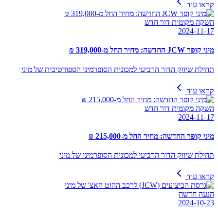
קראו עוד
השקה מקומית דור חדש
2024-11-17
מיני קופר JCW החדשה: מחיר החל מ-319,000 ₪
תחילת שיווק הדור הרביעי למכונית הסופרמיני הספורטיבית של מיני
קראו עוד
השקה מקומית דור חדש
2024-11-17
מיני קופר החדשה: מחיר החל מ-215,000 ₪
תחילת שיווק הדור הרביעי למכונית הסופרמיני של מיני
קראו עוד
הנעה חדשה
2024-10-23