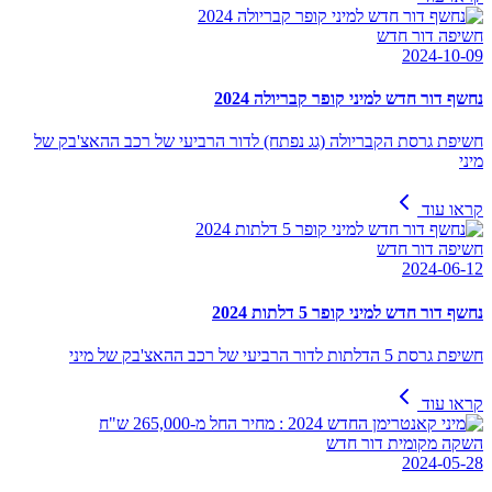
חשיפה דור חדש
2024-10-09
נחשף דור חדש למיני קופר קבריולה 2024
חשיפת גרסת הקבריולה (גג נפתח) לדור הרביעי של רכב ההאצ'בק של
מיני
קראו עוד
חשיפה דור חדש
2024-06-12
נחשף דור חדש למיני קופר 5 דלתות 2024
חשיפת גרסת 5 הדלתות לדור הרביעי של רכב ההאצ'בק של מיני
קראו עוד
השקה מקומית דור חדש
2024-05-28