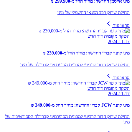
מיני אייסמן החדשה: מחיר החל מ-299,900 ₪
תחילת שיווק רכב הפנאי החשמלי של מיני
קראו עוד
השקה מקומית דור חדש
2024-11-17
מיני קופר קבריו החדשה: מחיר החל מ-239,000 ₪
תחילת שיווק הדור הרביעי למכונית הסופרמיני קבריולה של מיני
קראו עוד
השקה מקומית דור חדש
2024-11-17
מיני קופר JCW קבריו החדשה: מחיר החל מ-349,000 ₪
תחילת שיווק הדור הרביעי למכונית הסופרמיני קבריולה הספורטיבית של
מיני