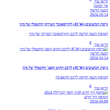
קראו עוד
אין תמונה
הנעה חדשה
2024-10-14
גרסת הביצועים (JCW) לקרוסאובר העירוני החשמלי של מיני
חשיפת הנעה חדשה לרכב הקרוסאובר העירוני של מיני
קראו עוד
הנעה חדשה
2024-10-14
גרסת הביצועים (JCW) לרכב ההוט האצ' החשמלי של מיני
חשיפת הנעה חדשה לרכב ההאצ'בק
קראו עוד
חשיפה דור חדש
2024-10-09