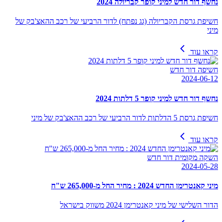
נחשף דור חדש למיני קופר קבריולה 2024
חשיפת גרסת הקבריולה (גג נפתח) לדור הרביעי של רכב ההאצ'בק של
מיני
קראו עוד
חשיפה דור חדש
2024-06-12
נחשף דור חדש למיני קופר 5 דלתות 2024
חשיפת גרסת 5 הדלתות לדור הרביעי של רכב ההאצ'בק של מיני
קראו עוד
השקה מקומית דור חדש
2024-05-28
מיני קאנטרימן החדש 2024 : מחיר החל מ-265,000 ש"ח
הדור השלישי של מיני קאנטרימן 2024 משווק בישראל