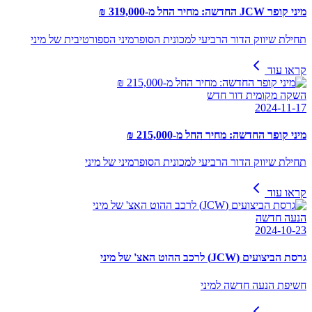
מיני קופר JCW החדשה: מחיר החל מ-319,000 ₪
תחילת שיווק הדור הרביעי למכונית הסופרמיני הספורטיבית של מיני
קראו עוד
השקה מקומית דור חדש
2024-11-17
מיני קופר החדשה: מחיר החל מ-215,000 ₪
תחילת שיווק הדור הרביעי למכונית הסופרמיני של מיני
קראו עוד
הנעה חדשה
2024-10-23
גרסת הביצועים (JCW) לרכב ההוט האצ' של מיני
חשיפת הנעה חדשה למיני