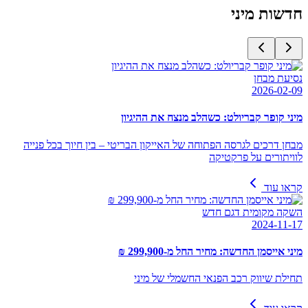
חדשות
מיני
נסיעת מבחן
2026-02-09
מיני קופר קבריולט: כשהלב מנצח את ההיגיון
מבחן דרכים לגרסה הפתוחה של האייקון הבריטי – בין חיוך בכל פנייה
לוויתורים על פרקטיקה
קראו עוד
השקה מקומית דגם חדש
2024-11-17
מיני אייסמן החדשה: מחיר החל מ-299,900 ₪
תחילת שיווק רכב הפנאי החשמלי של מיני