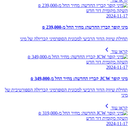
קראו עוד
השקה מקומית דור חדש
2024-11-17
מיני קופר קבריו החדשה: מחיר החל מ-239,000 ₪
תחילת שיווק הדור הרביעי למכונית הסופרמיני קבריולה של מיני
קראו עוד
השקה מקומית דור חדש
2024-11-17
מיני קופר JCW קבריו החדשה: מחיר החל מ-349,000 ₪
תחילת שיווק הדור הרביעי למכונית הסופרמיני קבריולה הספורטיבית של
מיני
קראו עוד
השקה מקומית דור חדש
2024-11-17