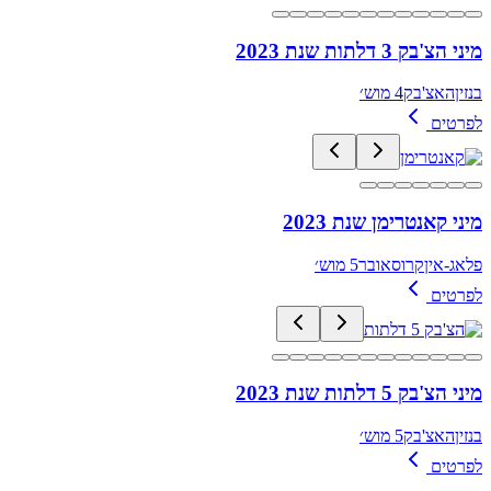
מיני הצ'בק 3 דלתות שנת 2023
בנזין
האצ'בק
4 מוש׳
לפרטים
מיני קאנטרימן שנת 2023
פלאג-אין
קרוסאובר
5 מוש׳
לפרטים
מיני הצ'בק 5 דלתות שנת 2023
בנזין
האצ'בק
5 מוש׳
לפרטים