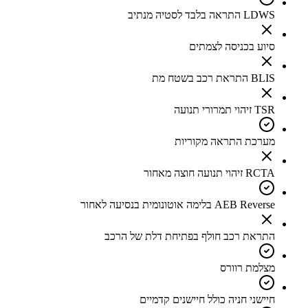
LDWS התראה בלבד לסטיה מנתיב
סיוע בכניסה לצמתים
BLIS התראת רכב בשטח מת
TSR זיהוי תמרורי תנועה
מערכת התראה מקוריות
RCTA זיהוי תנועה חוצה מאחור
AEB Reverse בלימה אוטונומית בנסיעה לאחור
התראת רכב חולף בפתיחת דלת של הרכב
מצלמת רוורס
חיישני חניה כולל חיישנים קדמיים