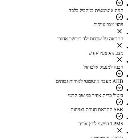
חניה אוטומטית במקביל בלבד
זיהוי מצב עייפות
התראה על שכחת ילד במושב אחורי
מצב נהג צעיר/חדש
הכנה למנעול אלכוהול
AHB מעבר אוטומטי לאורות גבוהים
ביטול כרית אוויר במושב קדמי
SBR התראת חגורת בטיחות
TPMS חיישני לחץ אוויר
תאורה אוטומטית