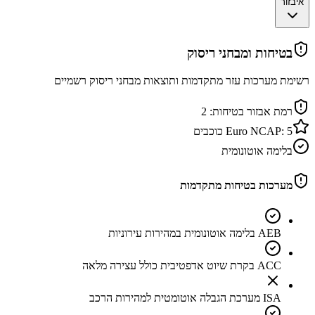
איבזור
בטיחות ומבחני ריסוק
רשימת מערכות עזר מתקדמות ותוצאות מבחני ריסוק רשמיים
רמת אבזור בטיחות:
2
5
Euro NCAP:
כוכבים
בלימה אוטונומית
מערכות בטיחות מתקדמות
AEB בלימה אוטונומית במהירות עירוניות
ACC בקרת שיוט אדפטיבית כולל עצירה מלאה
ISA מערכת הגבלה אוטומטית למהירות הרכב