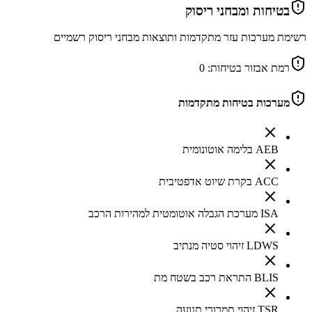
בטיחות ומבחני ריסוק
רשימת מערכות עזר מתקדמות ותוצאות מבחני ריסוק רשמיים
רמת אבזור בטיחות:
0
מערכות בטיחות מתקדמות
AEB בלימה אוטונומית
ACC בקרת שיוט אדפטיבית
ISA מערכת הגבלה אוטומטית למהירות הרכב
LDWS זיהוי סטיה מנתיב
BLIS התראת רכב בשטח מת
TSR זיהוי תמרורי תנועה