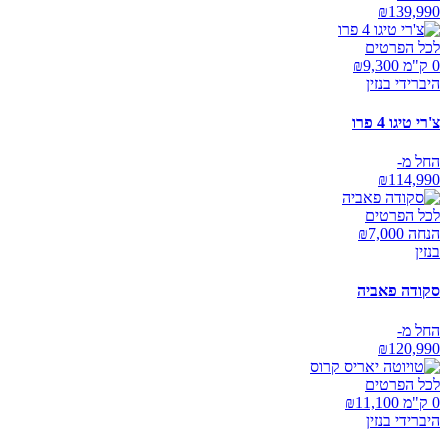
₪
139,990
לכל הפרטים
0 ק"מ ₪
9,300
היברידי בנזין
צ'רי טיגו 4 פרו
החל מ-
₪
114,990
לכל הפרטים
הנחה ₪
7,000
בנזין
סקודה פאביה
החל מ-
₪
120,990
לכל הפרטים
0 ק"מ ₪
11,100
היברידי בנזין