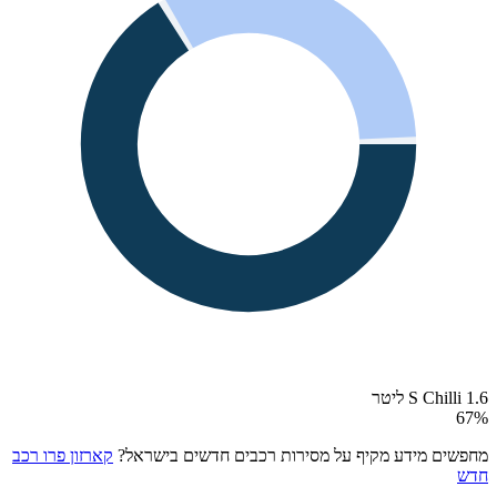
S Chilli 1.6 ליטר
67
%
מחפשים מידע מקיף על מסירות רכבים חדשים בישראל?
קארזון פרו רכב
חדש