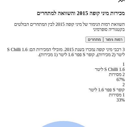
מכירות מיני קופה 2015 והשוואה למתחרים
השוואת רמות הגימור של מיני קופה 2015 לבין המתחרים הבולטים
בקטגוריה סופרמיני
רמות גימור
מתחרים
3 רכבי מיני קופה נמכרו בשנת 2015. מובילי המכירות הם: S Chilli 1.6
ליטר (2 מכירות), קופר S פפר 1.6 ליטר (1 מכירות).
1
S Chilli 1.6 ליטר
2 מסירות
67
%
2
קופר S פפר 1.6 ליטר
1 מסירות
33
%