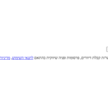
ר/ת קבלת דיוורים, פרסומות ופניה שיווקית בהתאם
לתנאי השימוש
,
מדיניות