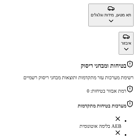
תא מטען, מידות וגלגלים
איבזור
בטיחות ומבחני ריסוק
רשימת מערכות עזר מתקדמות ותוצאות מבחני ריסוק רשמיים
רמת אבזור בטיחות:
0
מערכות בטיחות מתקדמות
AEB בלימה אוטונומית