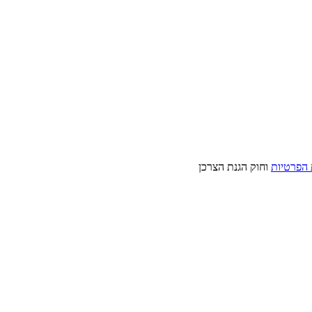
 הפרטיות
וחוק הגנת הצרכן