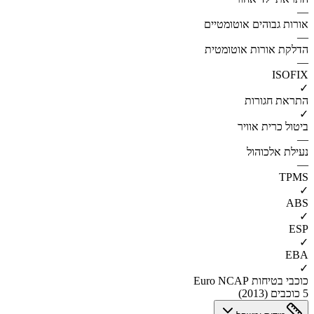
—
אורות גבוהים אוטומטיים
—
הדלקת אורות אוטומטית
—
ISOFIX
✓
התראת חגורות
✓
ביטול כרית אוויר
—
נעילת אלכוהול
—
TPMS
✓
ABS
✓
ESP
✓
EBA
✓
כוכבי בטיחות Euro NCAP
5 כוכבים (2013)