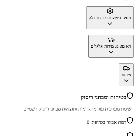
מנוע, ביצועים וצריכת דלק
תא מטען, מידות וגלגלים
איבזור
בטיחות ומבחני ריסוק
רשימת מערכות עזר מתקדמות ותוצאות מבחני ריסוק רשמיים
רמת אבזור בטיחות:
0