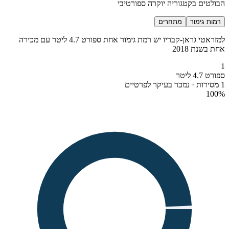
הבולטים בקטגוריה יוקרה ספורטיבי
רמות גימור
מתחרים
למזראטי גראן-קבריו יש רמת גימור אחת ספורט 4.7 ליטר עם מכירה
אחת בשנת 2018
1
ספורט 4.7 ליטר
1 מסירות · נמכר בעיקר לפרטיים
100
%