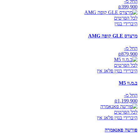
החל מ-
₪
399,900
לכל הפרטים
היברידי בנזין
מרצדס GLE קופה AMG
החל מ-
₪
879,900
לכל הפרטים
היברידי בנזין פלאג אין
ב.מ.וו M5
החל מ-
₪
1,199,900
לכל הפרטים
היברידי בנזין פלאג אין
פורשה פאנאמרה