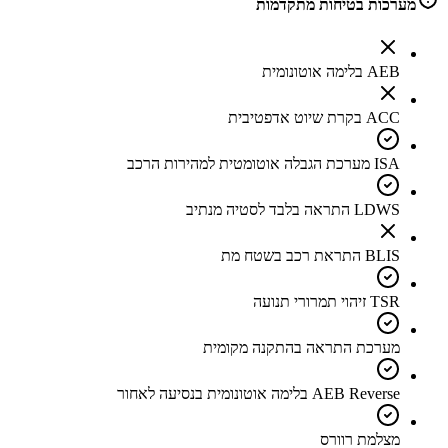
מערכות בטיחות מתקדמות
AEB בלימה אוטונומית
ACC בקרת שיוט אדפטיבית
ISA מערכת הגבלה אוטומטית למהירות הרכב
LDWS התראה בלבד לסטיה מנתיב
BLIS התראת רכב בשטח מת
TSR זיהוי תמרורי תנועה
מערכת התראה בהתקנה מקומית
AEB Reverse בלימה אוטונומית בנסיעה לאחור
מצלמת רוורס