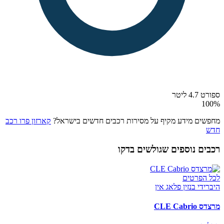
ספורט 4.7 ליטר
100
%
מחפשים מידע מקיף על מסירות רכבים חדשים בישראל?
קארזון פרו רכב
חדש
רכבים נוספים שגולשים בדקו
לכל הפרטים
היברידי בנזין פלאג אין
מרצדס CLE Cabrio