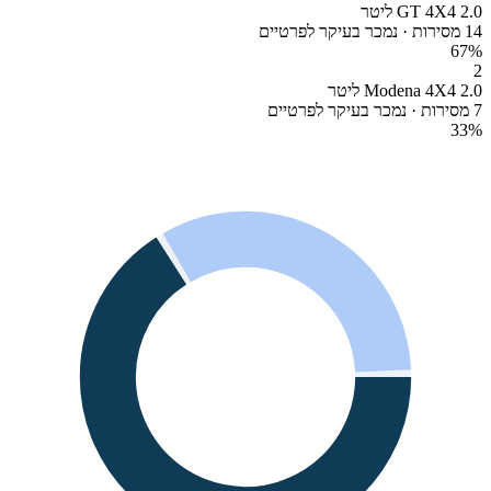
GT 4X4 2.0 ליטר
14 מסירות · נמכר בעיקר לפרטיים
67
%
2
Modena 4X4 2.0 ליטר
7 מסירות · נמכר בעיקר לפרטיים
33
%