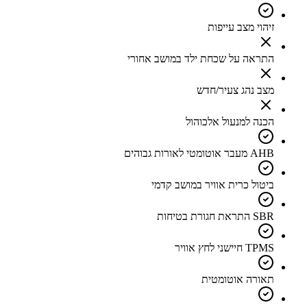
זיהוי מצב עייפות
התראה על שכחת ילד במושב אחורי
מצב נהג צעיר/חדש
הכנה למנעול אלכוהול
AHB מעבר אוטומטי לאורות גבוהים
ביטול כרית אוויר במושב קדמי
SBR התראת חגורת בטיחות
TPMS חיישני לחץ אוויר
תאורה אוטומטית