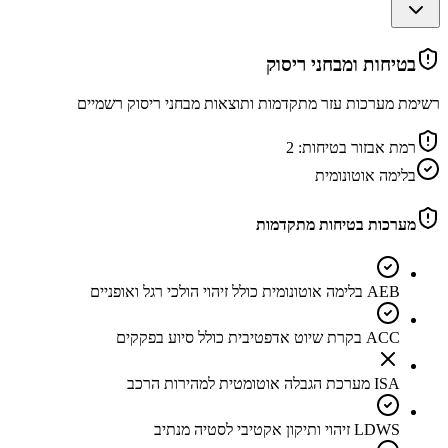
בטיחות ומבחני ריסוק
רשימת מערכות עזר מתקדמות ותוצאות מבחני ריסוק רשמיים
רמת אבזור בטיחות:
2
בלימה אוטונומית
מערכות בטיחות מתקדמות
AEB בלימה אוטונומית כולל זיהוי הולכי רגל ואופניים
ACC בקרת שיוט אדפטיבית כולל סיוע בפקקים
ISA מערכת הגבלה אוטומטית למהירות הרכב
LDWS זיהוי ותיקון אקטיבי לסטיה מנתיב