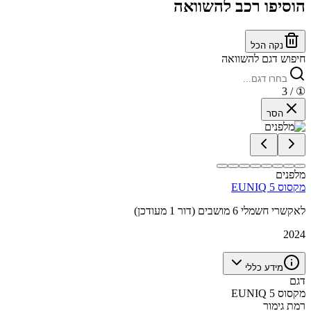
הוסיפו רכב להשוואה
נקה הכל
חיפוש דגם להשוואה
/ 3
①
הסר
מלפנים
מקסוס EUNIQ 5
לאקשרי חשמלי 6 מושבים (דור 1 מעודכן)
2024
מידע כללי
דגם
מקסוס EUNIQ 5
רמת גימור