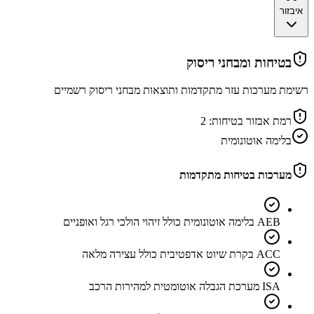
איבזור
בטיחות ומבחני ריסוק
רשימת מערכות עזר מתקדמות ותוצאות מבחני ריסוק רשמיים
רמת אבזור בטיחות:
2
בלימה אוטונומית
מערכות בטיחות מתקדמות
AEB בלימה אוטונומית כולל זיהוי הולכי רגל ואופניים
ACC בקרת שיוט אדפטיבית כולל עצירה מלאה
ISA מערכת הגבלה אוטומטית למהירות הרכב