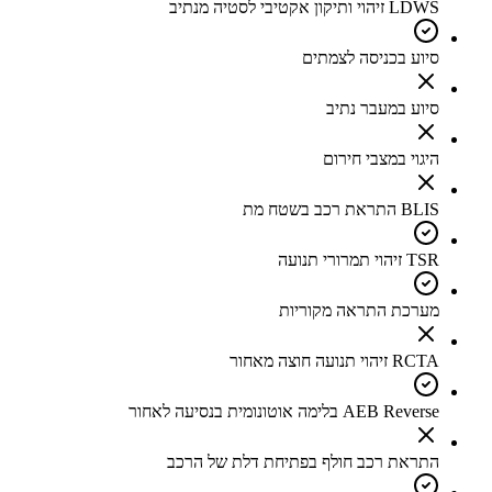
LDWS זיהוי ותיקון אקטיבי לסטיה מנתיב
סיוע בכניסה לצמתים
סיוע במעבר נתיב
היגוי במצבי חירום
BLIS התראת רכב בשטח מת
TSR זיהוי תמרורי תנועה
מערכת התראה מקוריות
RCTA זיהוי תנועה חוצה מאחור
AEB Reverse בלימה אוטונומית בנסיעה לאחור
התראת רכב חולף בפתיחת דלת של הרכב