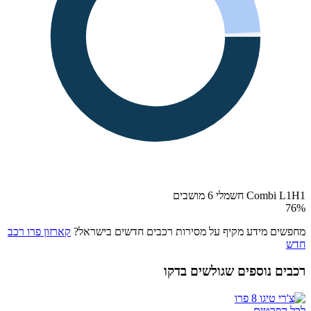
Combi L1H1 חשמלי 6 מושבים
76
%
מחפשים מידע מקיף על מסירות רכבים חדשים בישראל?
קארזון פרו רכב
חדש
רכבים נוספים שגולשים בדקו
לכל הפרטים