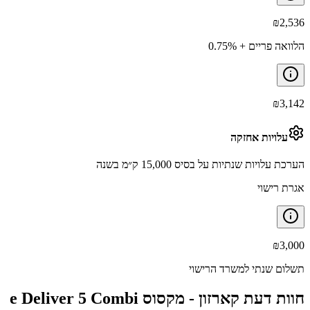
₪
2,536
הלוואה פריים + 0.75%
₪
3,142
עלויות אחזקה
הערכת עלויות שנתיות על בסיס 15,000 ק״מ בשנה
אגרת רישוי
₪
3,000
תשלום שנתי למשרד הרישוי
חוות דעת קארזון -
מקסוס e Deliver 5 Combi