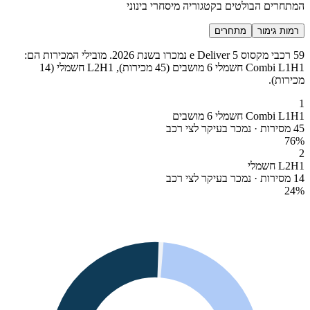
המתחרים הבולטים בקטגוריה מיסחרי בינוני
רמות גימור
מתחרים
59 רכבי מקסוס e Deliver 5 נמכרו בשנת 2026. מובילי המכירות הם:
Combi L1H1 חשמלי 6 מושבים (45 מכירות), L2H1 חשמלי (14
מכירות).
1
Combi L1H1 חשמלי 6 מושבים
45 מסירות · נמכר בעיקר לצי רכב
76
%
2
L2H1 חשמלי
14 מסירות · נמכר בעיקר לצי רכב
24
%