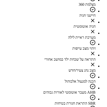
מצלמת 360
חיישני חניה
חניה אוטומטית
מערכת ראיית לילה
זיהוי מצב עייפות
התראה על שכחת ילד במושב אחורי
מצב נהג צעיר/חדש
הכנה למנעול אלכוהול
AHB מעבר אוטומטי לאורות גבוהים
SBR התראת חגורת בטיחות