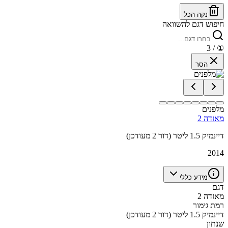
נקה הכל
חיפוש דגם להשוואה
/ 3
①
הסר
מלפנים
מאזדה 2
דיינמיק 1.5 ליטר (דור 2 מעודכן)
2014
מידע כללי
דגם
מאזדה 2
רמת גימור
דיינמיק 1.5 ליטר (דור 2 מעודכן)
שנתון