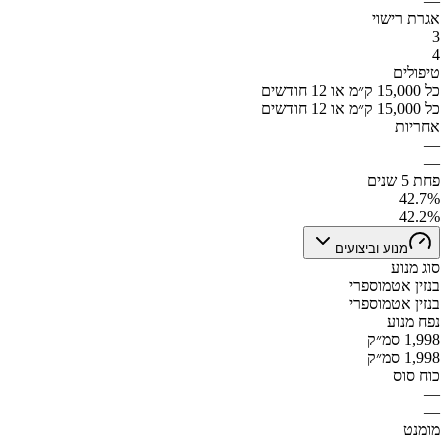
—
אגרת רישוי
3
4
טיפולים
כל 15,000 ק״מ או 12 חודשים
כל 15,000 ק״מ או 12 חודשים
אחריות
—
—
פחת 5 שנים
42.7%
42.2%
מנוע וביצועים
סוג מנוע
בנזין אטמוספרי
בנזין אטמוספרי
נפח מנוע
1,998 סמ״ק
1,998 סמ״ק
כוח סוס
—
—
מומנט
—