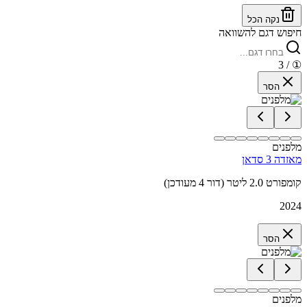
נקה הכל
חיפוש דגם להשוואה
/ 3
①
הסר
מלפנים
מאזדה 3 סדאן
קומפורט 2.0 ליטר (דור 4 מעודכן)
2024
הסר
מלפנים