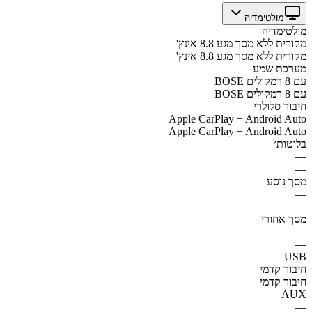
מולטימדיה
מולטימדיה
מקורית ללא מסך מגע 8.8 אינץ'
מקורית ללא מסך מגע 8.8 אינץ'
מערכת שמע
BOSE עם 8 רמקולים
BOSE עם 8 רמקולים
חיבור סלולרי
Apple CarPlay + Android Auto
Apple CarPlay + Android Auto
בלוטות׳
—
—
מסך נוסע
—
—
מסך אחורי
—
—
USB
חיבור קדמי
חיבור קדמי
AUX
—