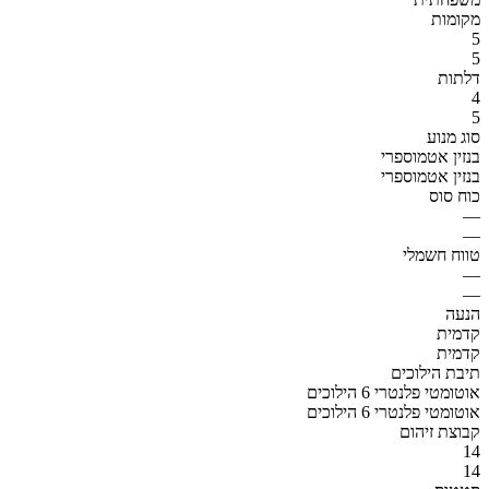
מקומות
5
5
דלתות
4
5
סוג מנוע
בנזין אטמוספרי
בנזין אטמוספרי
כוח סוס
—
—
טווח חשמלי
—
—
הנעה
קדמית
קדמית
תיבת הילוכים
אוטומטי פלנטרי 6 הילוכים
אוטומטי פלנטרי 6 הילוכים
קבוצת זיהום
14
14