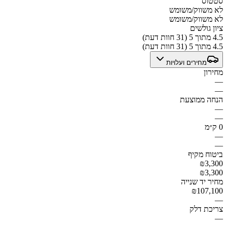
סטטוס
לא משווק/משומש
לא משווק/משומש
ציון גולשים
4.5 מתוך 5 (31 חוות דעת)
4.5 מתוך 5 (31 חוות דעת)
מחירים ועלויות
מחירון
—
—
הנחה ממוצעת
—
—
0 ק״מ
—
—
ביטוח מקיף
₪3,300
₪3,300
מחיר יד שנייה
₪107,100
—
צריכת דלק
—