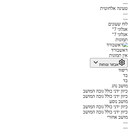
—
טעינה אלחוטית
—
—
לוח שעונים
אנלוגי 7"
אנלוגי 7"
תמונות
דאשבורד
אין תמונות
אבזור ונוחות
ריפוד
בד
בד
מושב נהג
כיוון ידני כולל גובה המושב
כיוון ידני כולל גובה המושב
מושב נוסע
כיוון ידני כולל גובה המושב
כיוון ידני כולל גובה המושב
מושב אחורי
—
—