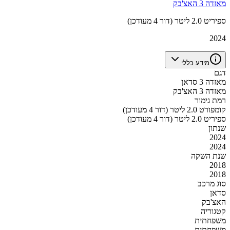
מאזדה 3 האצ'בק
ספיריט 2.0 ליטר (דור 4 מעודכן)
2024
מידע כללי
דגם
מאזדה 3 סדאן
מאזדה 3 האצ'בק
רמת גימור
קומפורט 2.0 ליטר (דור 4 מעודכן)
ספיריט 2.0 ליטר (דור 4 מעודכן)
שנתון
2024
2024
שנת השקה
2018
2018
סוג מרכב
סדאן
האצ'בק
קטגוריה
משפחתית
משפחתית