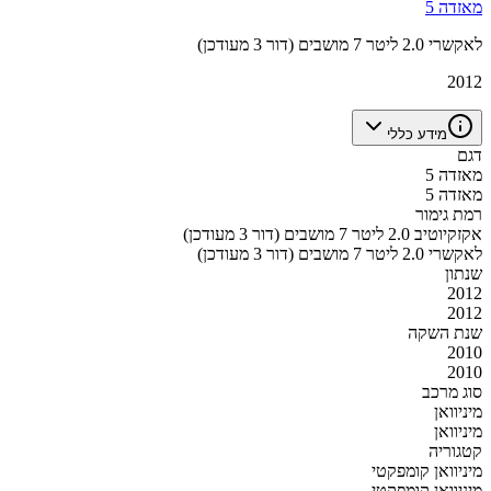
מאזדה 5
לאקשרי 2.0 ליטר 7 מושבים (דור 3 מעודכן)
2012
מידע כללי
דגם
מאזדה 5
מאזדה 5
רמת גימור
אקזקיוטיב 2.0 ליטר 7 מושבים (דור 3 מעודכן)
לאקשרי 2.0 ליטר 7 מושבים (דור 3 מעודכן)
שנתון
2012
2012
שנת השקה
2010
2010
סוג מרכב
מיניוואן
מיניוואן
קטגוריה
מיניוואן קומפקטי
מיניוואן קומפקטי