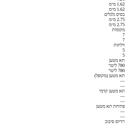
1.62 מ״מ
1.62 מ״מ
בסיס גלגלים
2.75 מ״מ
2.75 מ״מ
מקומות
7
7
דלתות
5
5
תא מטען
780 ליטר
780 ליטר
תא מטען (מקופל)
—
—
תא מטען קדמי
—
—
פתיחת תא מטען
—
—
רדיוס סיבוב
—