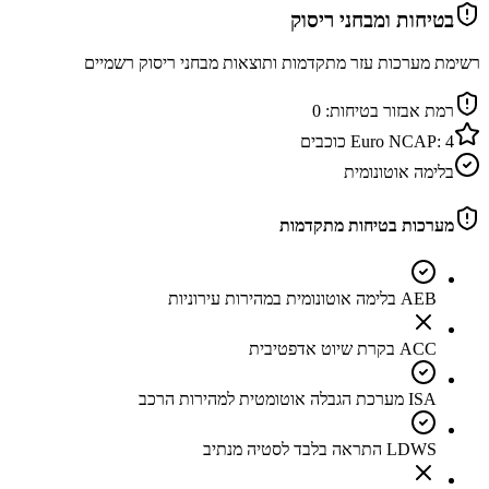
בטיחות ומבחני ריסוק
רשימת מערכות עזר מתקדמות ותוצאות מבחני ריסוק רשמיים
רמת אבזור בטיחות:
0
4
Euro NCAP:
כוכבים
בלימה אוטונומית
מערכות בטיחות מתקדמות
AEB בלימה אוטונומית במהירות עירוניות
ACC בקרת שיוט אדפטיבית
ISA מערכת הגבלה אוטומטית למהירות הרכב
LDWS התראה בלבד לסטיה מנתיב