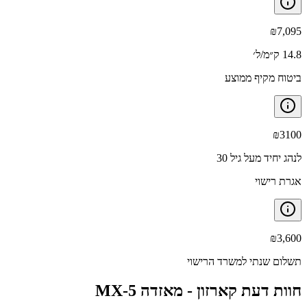
₪
7,095
14.8 ק״מ/ל׳
ביטוח מקיף ממוצע
₪
3100
לנהג יחיד מעל גיל 30
אגרת רישוי
₪
3,600
תשלום שנתי למשרד הרישוי
חוות דעת קארזון -
מאזדה MX-5