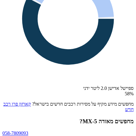
ספיישל אדישן 2.0 ליטר ידני
58
%
מחפשים מידע מקיף על מסירות רכבים חדשים בישראל?
קארזון פרו רכב
חדש
מחפשים
מאזדה MX-5
?
058-7809093