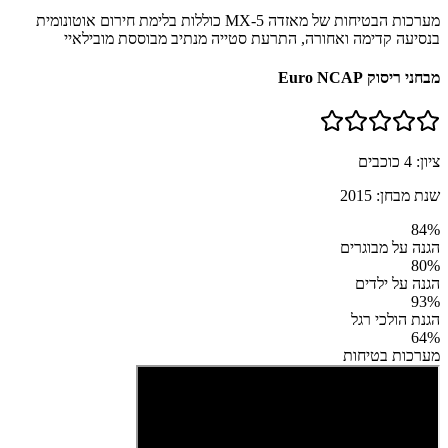
מערכות הבטיחות של מאזדה MX-5 כוללות בלימת חירום אוטונומית
בנסיעה קדימה ואחורה, התרעת סטייה מנתיב מבוססת מובילאיי
מבחני ריסוק Euro NCAP
ציון:
4
כוכבים
שנת מבחן:
2015
84
%
הגנה על מבוגרים
80
%
הגנה על ילדים
93
%
הגנת הולכי רגל
64
%
מערכות בטיחות