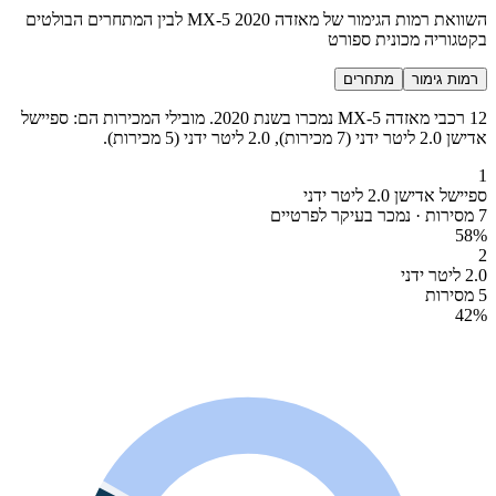
השוואת רמות הגימור של מאזדה MX-5 2020 לבין המתחרים הבולטים
בקטגוריה מכונית ספורט
רמות גימור
מתחרים
12 רכבי מאזדה MX-5 נמכרו בשנת 2020. מובילי המכירות הם: ספיישל
אדישן 2.0 ליטר ידני (7 מכירות), 2.0 ליטר ידני (5 מכירות).
1
ספיישל אדישן 2.0 ליטר ידני
7 מסירות · נמכר בעיקר לפרטיים
58
%
2
2.0 ליטר ידני
5 מסירות
42
%