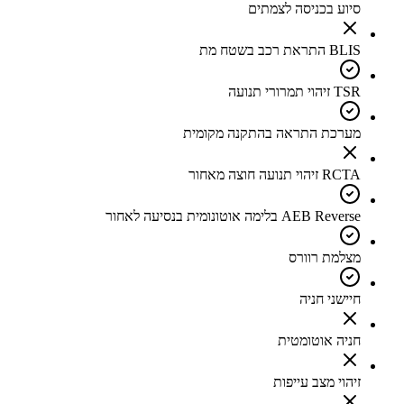
סיוע בכניסה לצמתים
BLIS התראת רכב בשטח מת
TSR זיהוי תמרורי תנועה
מערכת התראה בהתקנה מקומית
RCTA זיהוי תנועה חוצה מאחור
AEB Reverse בלימה אוטונומית בנסיעה לאחור
מצלמת רוורס
חיישני חניה
חניה אוטומטית
זיהוי מצב עייפות