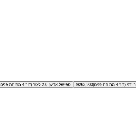
263,900
₪
ספיישל אדישן 2.0 ליטר (דור 4 מתיחת פנים)