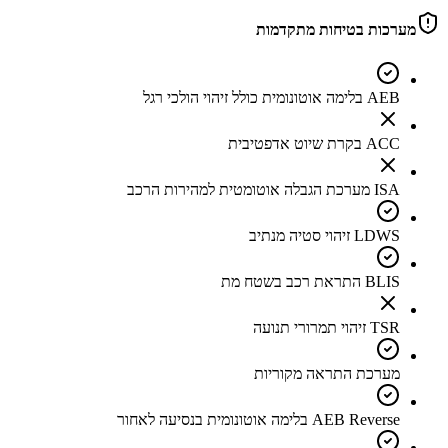
מערכות בטיחות מתקדמות
AEB בלימה אוטונומית כולל זיהוי הולכי רגל
ACC בקרת שיוט אדפטיבית
ISA מערכת הגבלה אוטומטית למהירות הרכב
LDWS זיהוי סטיה מנתיב
BLIS התראת רכב בשטח מת
TSR זיהוי תמרורי תנועה
מערכת התראה מקוריות
AEB Reverse בלימה אוטונומית בנסיעה לאחור