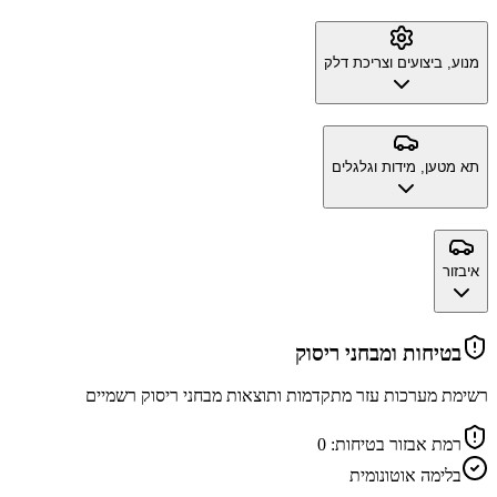
מנוע, ביצועים וצריכת דלק
תא מטען, מידות וגלגלים
איבזור
בטיחות ומבחני ריסוק
רשימת מערכות עזר מתקדמות ותוצאות מבחני ריסוק רשמיים
רמת אבזור בטיחות:
0
בלימה אוטונומית